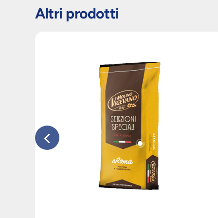
Altri prodotti