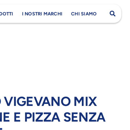
DOTTI
I NOSTRI MARCHI
CHI SIAMO
 VIGEVANO MIX
E E PIZZA SENZA