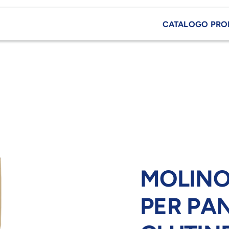
CATALOGO PRO
MOLINO
PER PAN