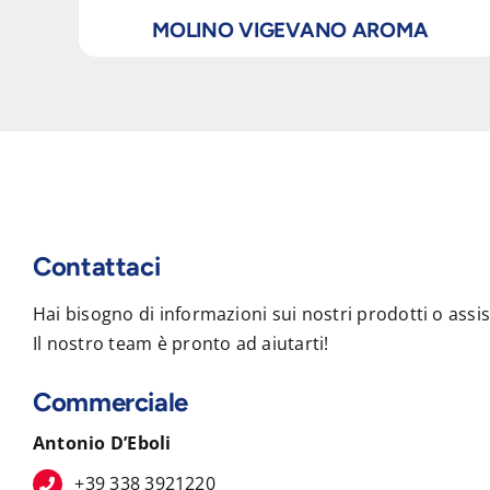
MOLINO VIGEVANO AROMA
Contattaci
Hai bisogno di informazioni sui nostri prodotti o assi
Il nostro team è pronto ad aiutarti!
Commerciale
Antonio D’Eboli
+39 338 3921220