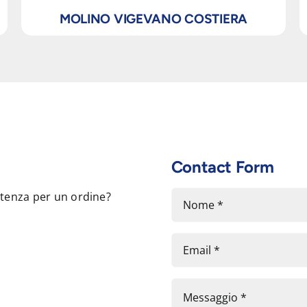
MOLINO VIGEVANO COSTIERA
Contact Form
stenza per un ordine?