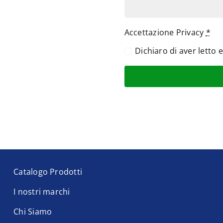
Accettazione Privacy
*
Dichiaro di aver letto 
Catalogo Prodotti
I nostri marchi
Chi Siamo