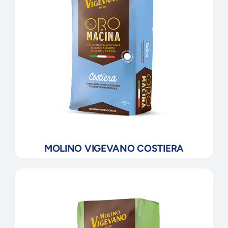
MOLINO VIGEVANO COSTIERA