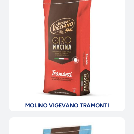
MOLINO VIGEVANO TRAMONTI