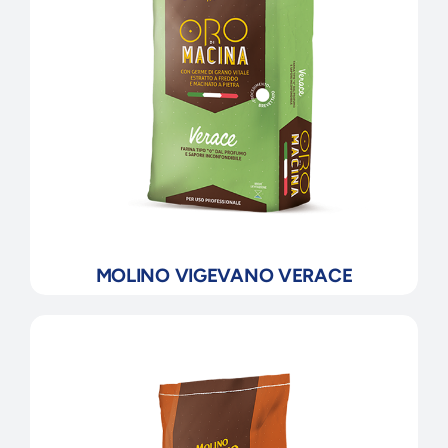
MOLINO VIGEVANO VERACE