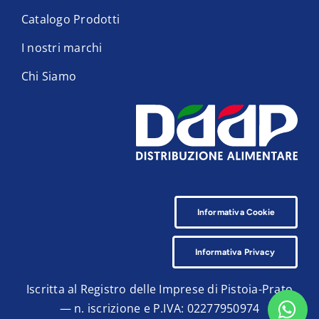
Catalogo Prodotti
I nostri marchi
Chi Siamo
Informativa Cookie
Informativa Privacy
Iscritta al Registro delle Imprese di Pistoia-Prato
— n. iscrizione e P.IVA: 02277950974