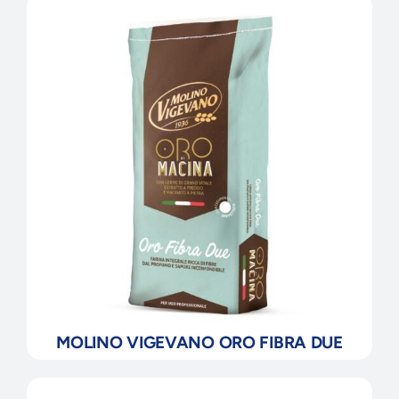
MOLINO VIGEVANO ORO FIBRA DUE