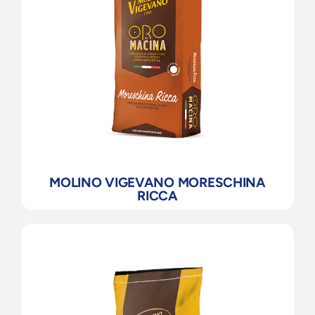
MOLINO VIGEVANO MORESCHINA
RICCA