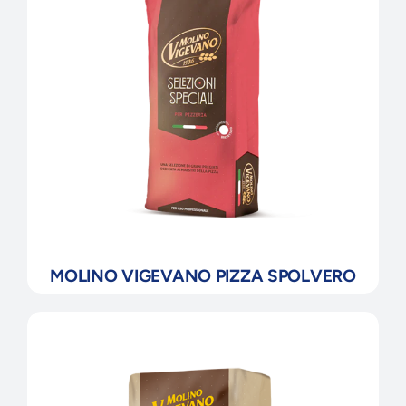
MOLINO VIGEVANO PIZZA SPOLVERO