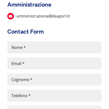
Amministrazione
amministrazione@daapsrl.it
Contact Form