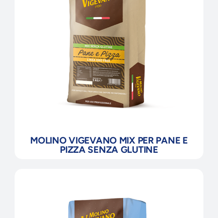
MOLINO VIGEVANO MIX PER PANE E
PIZZA SENZA GLUTINE