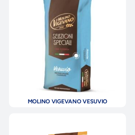
MOLINO VIGEVANO VESUVIO