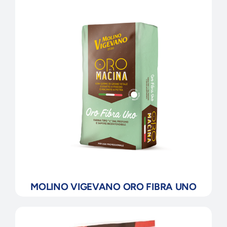
MOLINO VIGEVANO ORO FIBRA UNO