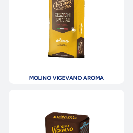
MOLINO VIGEVANO AROMA