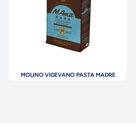
MOLINO VIGEVANO PASTA MADRE