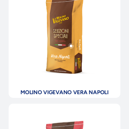
MOLINO VIGEVANO VERA NAPOLI