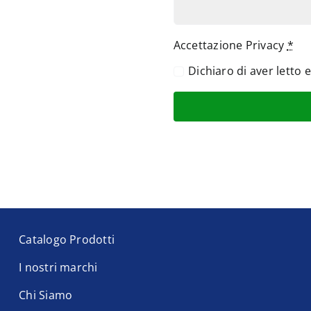
Accettazione Privacy
*
Dichiaro di aver letto 
Catalogo Prodotti
I nostri marchi
Chi Siamo