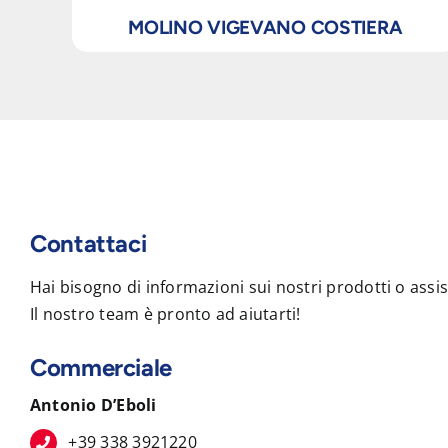
MOLINO VIGEVANO COSTIERA
Contattaci
Hai bisogno di informazioni sui nostri prodotti o assi
Il nostro team è pronto ad aiutarti!
Commerciale
Antonio D’Eboli
+39 338 3921220