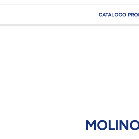
CATALOGO PRO
MOLINO