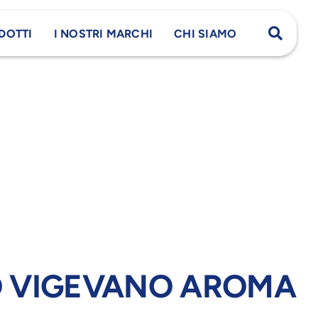
DOTTI
I NOSTRI MARCHI
CHI SIAMO
 VIGEVANO AROMA