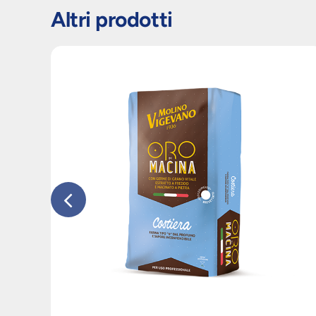
Altri prodotti