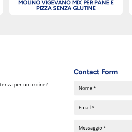
MOLINO VIGEVANO MIX PER PANE E
PIZZA SENZA GLUTINE
Contact Form
stenza per un ordine?