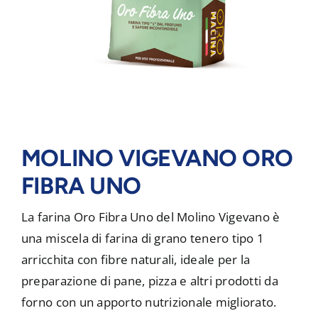
MOLINO VIGEVANO ORO
FIBRA UNO
La farina Oro Fibra Uno del Molino Vigevano è
una miscela di farina di grano tenero tipo 1
arricchita con fibre naturali, ideale per la
preparazione di pane, pizza e altri prodotti da
forno con un apporto nutrizionale migliorato.