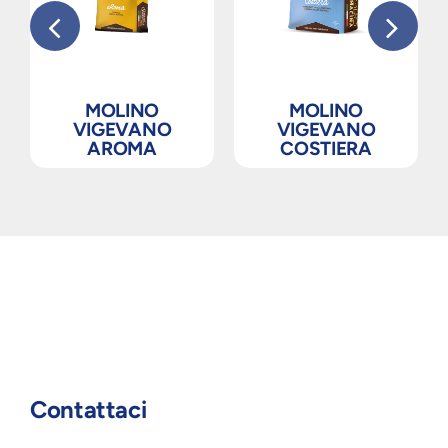
MOLINO
MOLINO
VIGEVANO
VIGEVANO
AROMA
COSTIERA
Contattaci