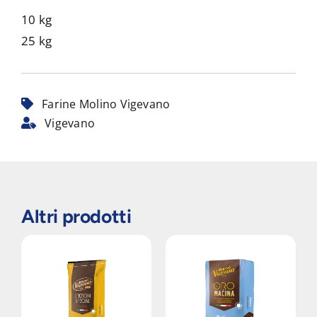
10 kg
25 kg
Farine Molino Vigevano
Vigevano
Altri prodotti