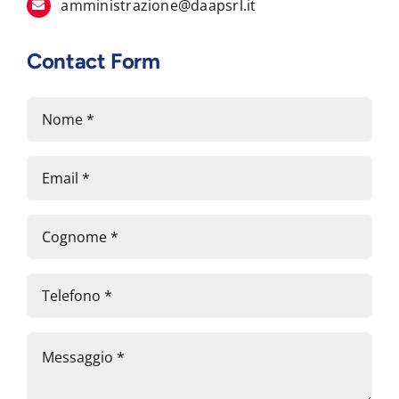
amministrazione@daapsrl.it
Contact Form