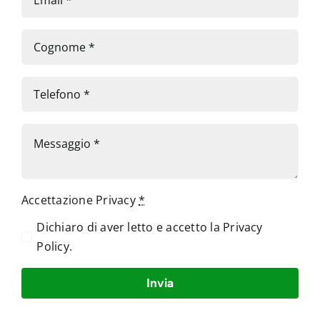
Accettazione Privacy
*
Dichiaro di aver letto e accetto la
Privacy
Policy
.
Invia