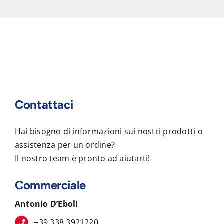
Contattaci
Hai bisogno di informazioni sui nostri prodotti o
assistenza per un ordine?
Il nostro team è pronto ad aiutarti!
Commerciale
Antonio D’Eboli
+39 338 3921220