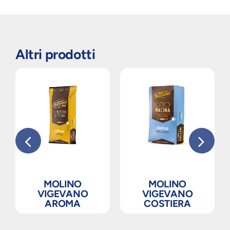
Altri prodotti
MOLINO
MOLINO
VIGEVANO
VIGEVANO
AROMA
COSTIERA