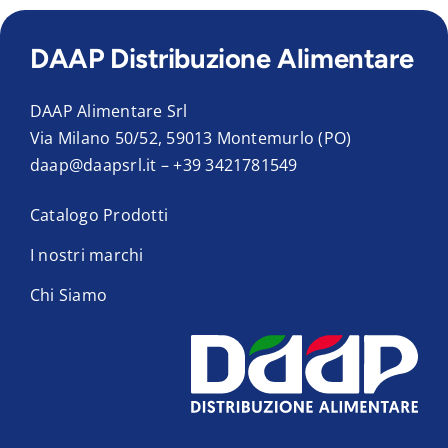
DAAP Distribuzione Alimentare
DAAP Alimentare Srl
Via Milano 50/52, 59013 Montemurlo (PO)
daap@daapsrl.it
–
+39 3421781549
Catalogo Prodotti
I nostri marchi
Chi Siamo