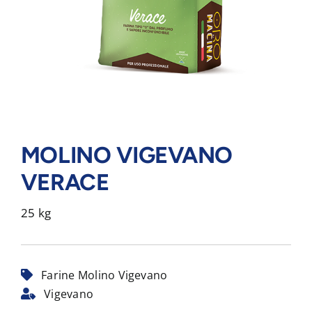
MOLINO VIGEVANO
VERACE
25 kg
Farine Molino Vigevano
Vigevano