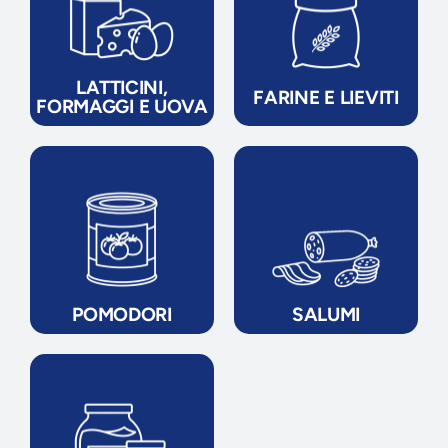
LATTICINI,
FARINE E LIEVITI
FORMAGGI E UOVA
POMODORI
SALUMI