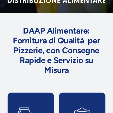
DAAP Alimentare:
Forniture di Qualità per
Pizzerie, con Consegne
Rapide e Servizio su
Misura