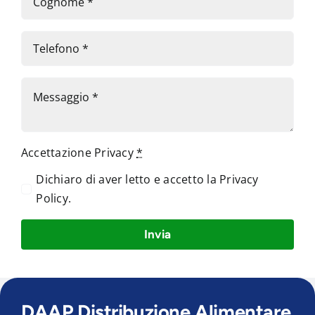
Accettazione Privacy
*
Dichiaro di aver letto e accetto la
Privacy
Policy
.
Invia
DAAP Distribuzione Alimentare