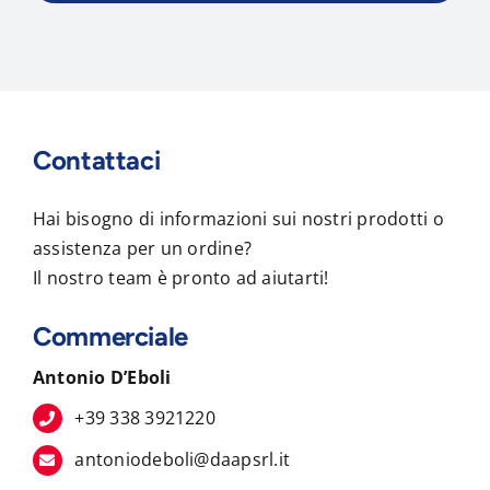
Contattaci
Hai bisogno di informazioni sui nostri prodotti o
assistenza per un ordine?
Il nostro team è pronto ad aiutarti!
Commerciale
Antonio D’Eboli
+39 338 3921220
antoniodeboli@daapsrl.it