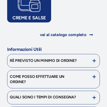
CREME E SALSE
vai al catalogo completo
Informazioni Utili
RÈ PREVISTO UN MINIMO DI ORDINE?
COME POSSO EFFETTUARE UN
ORDINE?
QUALI SONO I TEMPI DI CONSEGNA?