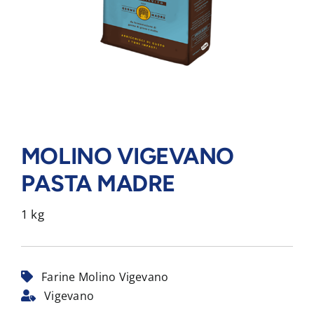
MOLINO VIGEVANO
PASTA MADRE
1 kg
Farine Molino Vigevano
Vigevano