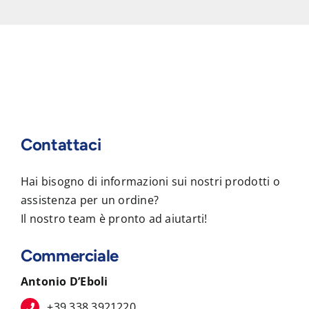
Contattaci
Hai bisogno di informazioni sui nostri prodotti o
assistenza per un ordine?
Il nostro team è pronto ad aiutarti!
Commerciale
Antonio D’Eboli
+39 338 3921220