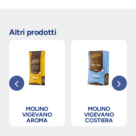
Altri prodotti
MOLINO
MOLINO
VIGEVANO
VIGEVANO
AROMA
COSTIERA