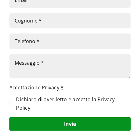
Accettazione Privacy
*
Dichiaro di aver letto e accetto la
Privacy
Policy
.
Invia