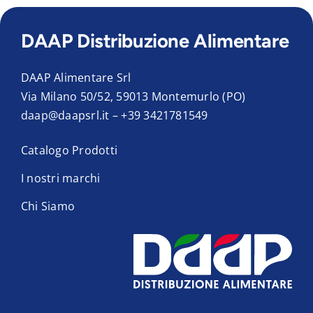
DAAP Distribuzione Alimentare
DAAP Alimentare Srl
Via Milano 50/52, 59013 Montemurlo (PO)
daap@daapsrl.it
–
+39 3421781549
Catalogo Prodotti
I nostri marchi
Chi Siamo