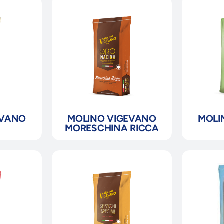
EVANO
MOLINO VIGEVANO
MOLI
MORESCHINA RICCA