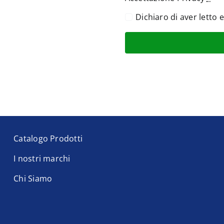
Dichiaro di aver letto 
Catalogo Prodotti
I nostri marchi
Chi Siamo