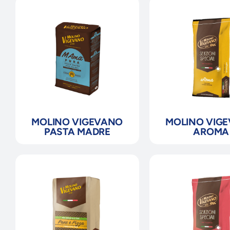
MOLINO VIGEVANO
MOLINO VIG
PASTA MADRE
AROMA