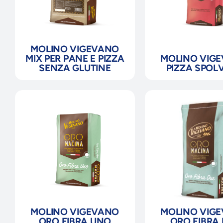
MOLINO VIGEVANO
MIX PER PANE E PIZZA
MOLINO VIG
SENZA GLUTINE
PIZZA SPOL
MOLINO VIGEVANO
MOLINO VIG
ORO FIBRA UNO
ORO FIBRA