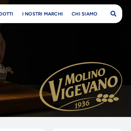
DOTTI
I NOSTRI MARCHI
CHI SIAMO