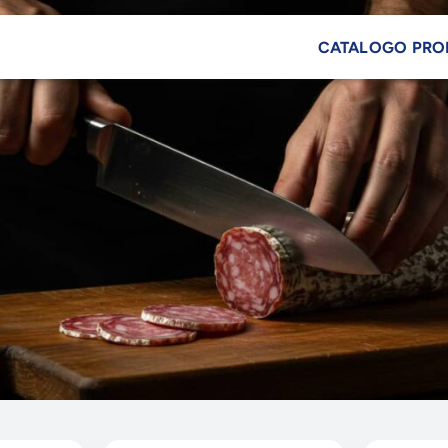
CATALOGO PRO