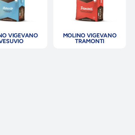
NO VIGEVANO
MOLINO VIGEVANO
VESUVIO
TRAMONTI