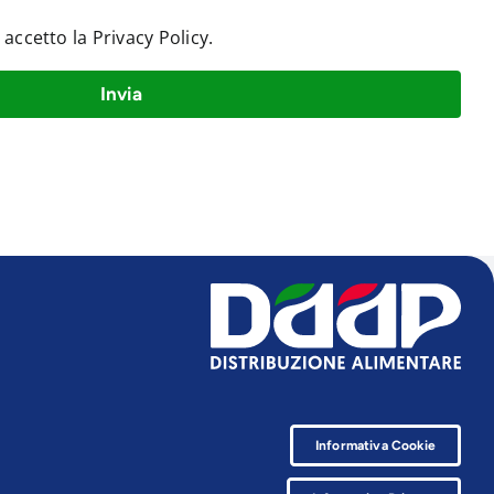
e accetto la
Privacy Policy
.
Invia
Informativa Cookie