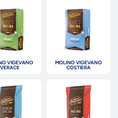
NO VIGEVANO
MOLINO VIGEVANO
VERACE
COSTIERA