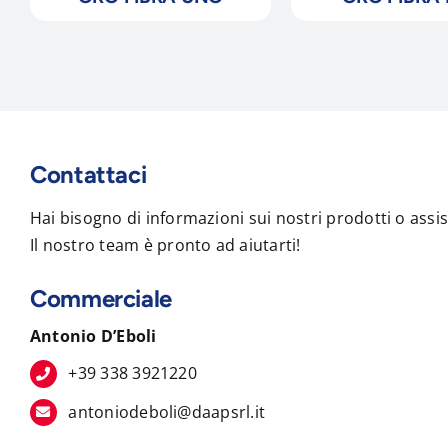
Contattaci
Hai bisogno di informazioni sui nostri prodotti o assi
Il nostro team è pronto ad aiutarti!
Commerciale
Antonio D’Eboli
+39 338 3921220
antoniodeboli@daapsrl.it