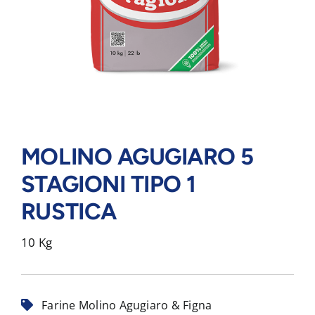
MOLINO AGUGIARO 5
STAGIONI TIPO 1
RUSTICA
10 Kg
Farine Molino Agugiaro & Figna