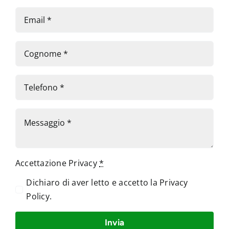
Accettazione Privacy
*
Dichiaro di aver letto e accetto la
Privacy
Policy
.
Invia