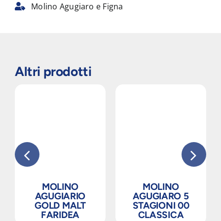
Molino Agugiaro e Figna
Altri prodotti
MOLINO
MOLINO
AGUGIARIO
AGUGIARO 5
GOLD MALT
STAGIONI 00
FARIDEA
CLASSICA