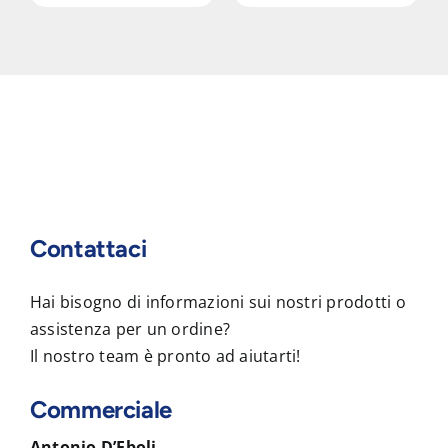
Contattaci
Hai bisogno di informazioni sui nostri prodotti o
assistenza per un ordine?
Il nostro team è pronto ad aiutarti!
Commerciale
Antonio D’Eboli