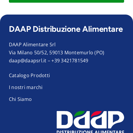
DAAP Distribuzione Alimentare
DAAP Alimentare Srl
Via Milano 50/52, 59013 Montemurlo (PO)
daap@daapsrl.it
–
+39 3421781549
Catalogo Prodotti
I nostri marchi
Chi Siamo