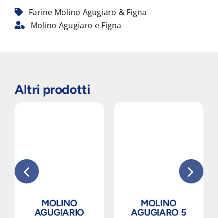
Farine Molino Agugiaro & Figna
Molino Agugiaro e Figna
Altri prodotti
MOLINO
MOLINO
AGUGIARIO
AGUGIARO 5