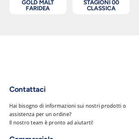
GOLD MALT
STAGIONI 00
FARIDEA
CLASSICA
Contattaci
Hai bisogno di informazioni sui nostri prodotti o
assistenza per un ordine?
Il nostro team è pronto ad aiutarti!