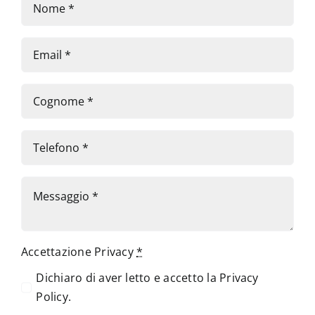
Accettazione Privacy
*
Dichiaro di aver letto e accetto la
Privacy
Policy
.