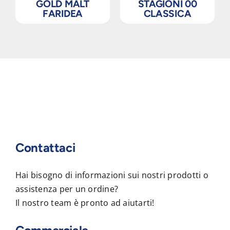
GOLD MALT
STAGIONI 00
FARIDEA
CLASSICA
Contattaci
Hai bisogno di informazioni sui nostri prodotti o
assistenza per un ordine?
Il nostro team è pronto ad aiutarti!