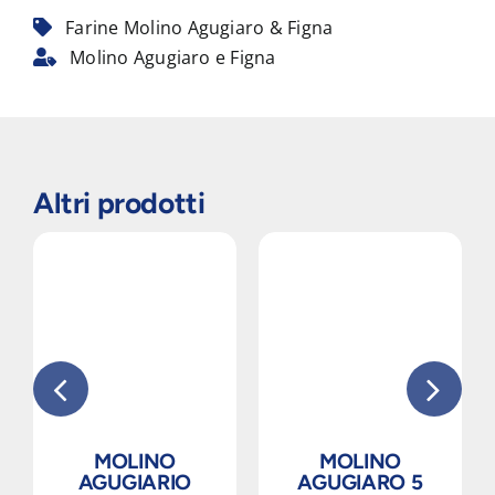
Farine Molino Agugiaro & Figna
Molino Agugiaro e Figna
Altri prodotti
MOLINO
MOLINO
AGUGIARIO
AGUGIARO 5