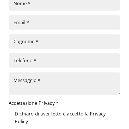
Accettazione Privacy
*
Dichiaro di aver letto e accetto la
Privacy
Policy
.