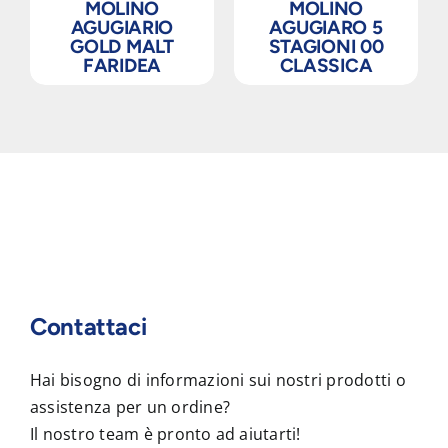
MOLINO
MOLINO
AGUGIARIO
AGUGIARO 5
GOLD MALT
STAGIONI 00
FARIDEA
CLASSICA
Contattaci
Hai bisogno di informazioni sui nostri prodotti o
assistenza per un ordine?
Il nostro team è pronto ad aiutarti!