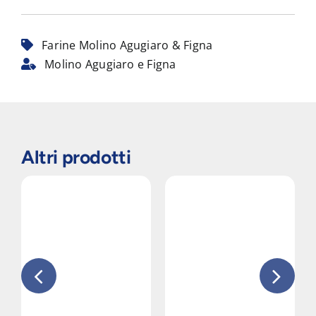
Farine Molino Agugiaro & Figna
Molino Agugiaro e Figna
Altri prodotti