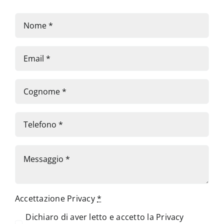
Accettazione Privacy
*
Dichiaro di aver letto e accetto la
Privacy