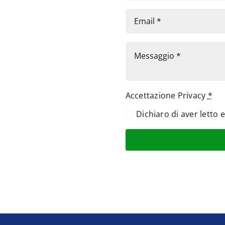
Accettazione Privacy
*
Dichiaro di aver letto 