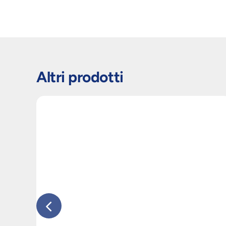
Altri prodotti