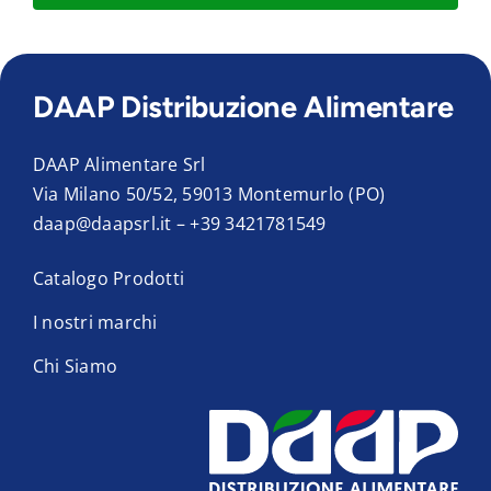
DAAP Distribuzione Alimentare
DAAP Alimentare Srl
Via Milano 50/52, 59013 Montemurlo (PO)
daap@daapsrl.it
–
+39 3421781549
Catalogo Prodotti
I nostri marchi
Chi Siamo