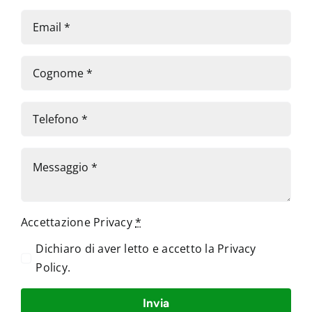
Accettazione Privacy
*
Dichiaro di aver letto e accetto la
Privacy
Policy
.
Invia