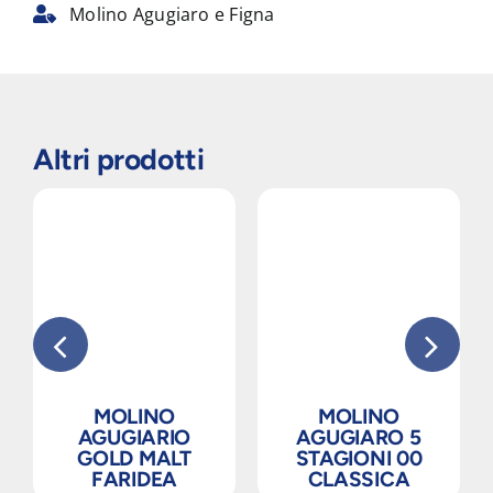
Molino Agugiaro e Figna
Altri prodotti
MOLINO
MOLINO
AGUGIARIO
AGUGIARO 5
GOLD MALT
STAGIONI 00
FARIDEA
CLASSICA