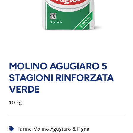
MOLINO AGUGIARO 5
STAGIONI RINFORZATA
VERDE
10 kg
Farine Molino Agugiaro & Figna