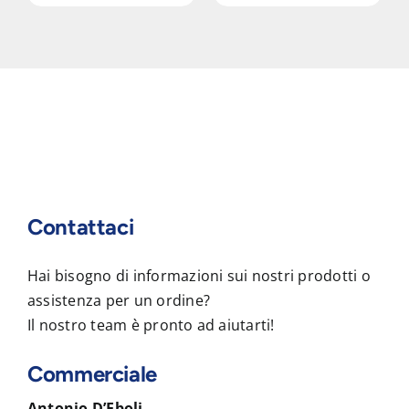
Contattaci
Hai bisogno di informazioni sui nostri prodotti o
assistenza per un ordine?
Il nostro team è pronto ad aiutarti!
Commerciale
Antonio D’Eboli