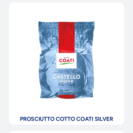
PROSCIUTTO COTTO COATI SILVER