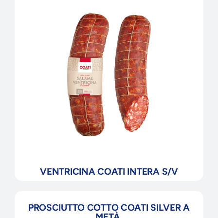
VENTRICINA COATI INTERA S/V
PROSCIUTTO COTTO COATI SILVER A
METÀ