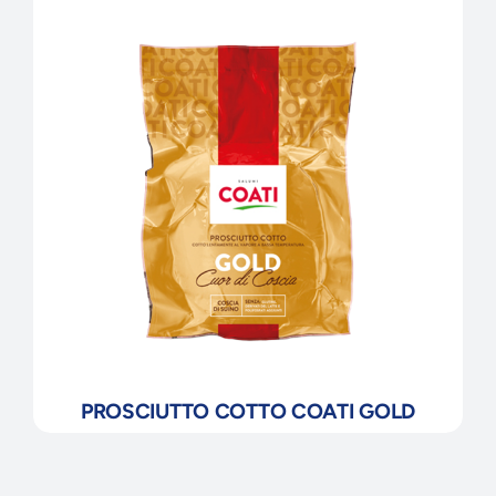
PROSCIUTTO COTTO COATI GOLD