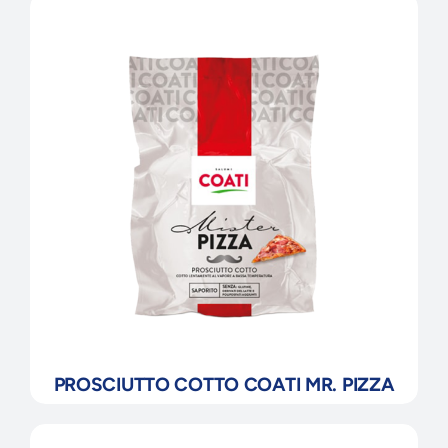
PROSCIUTTO COTTO COATI MR. PIZZA