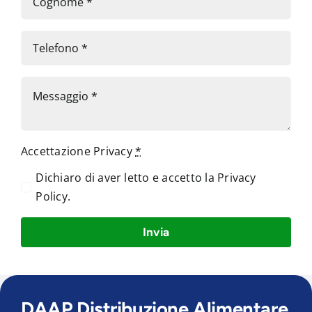
Accettazione Privacy
*
Dichiaro di aver letto e accetto la
Privacy
Policy
.
Invia
DAAP Distribuzione Alimentare