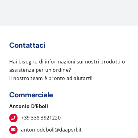
Contattaci
Hai bisogno di informazioni sui nostri prodotti o
assistenza per un ordine?
Il nostro team è pronto ad aiutarti!
Commerciale
Antonio D’Eboli
+39 338 3921220
antoniodeboli@daapsrl.it