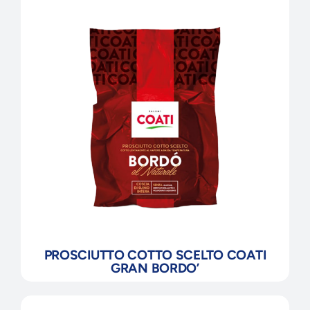
PROSCIUTTO COTTO SCELTO COATI
GRAN BORDO’