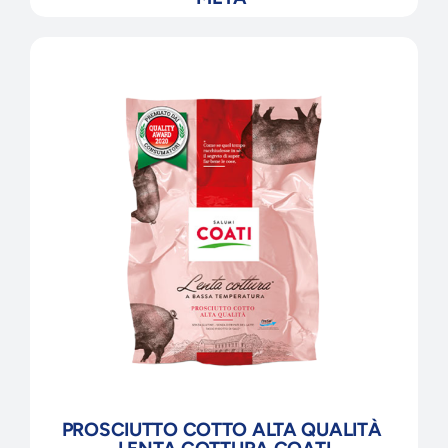
PROSCIUTTO COTTO ALTA QUALITÀ