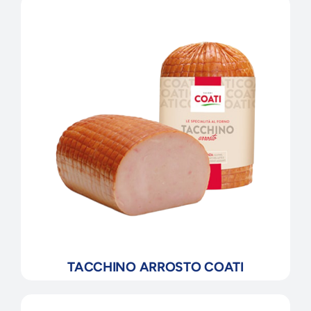
TACCHINO ARROSTO COATI