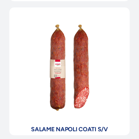
SALAME NAPOLI COATI S/V