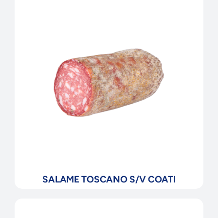
SALAME TOSCANO S/V COATI