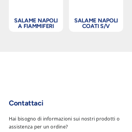
SALAME NAPOLI
SALAME NAPOLI
A FIAMMIFERI
COATI S/V
Contattaci
Hai bisogno di informazioni sui nostri prodotti o
assistenza per un ordine?