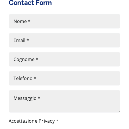
Contact Form
Accettazione Privacy
*