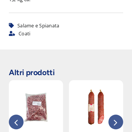
Salame e Spianata
Coati
Altri prodotti