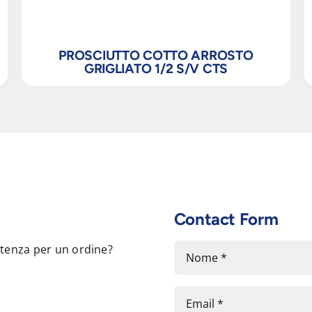
PROSCIUTTO COTTO ARROSTO
GRIGLIATO 1/2 S/V CTS
Contact Form
stenza per un ordine?