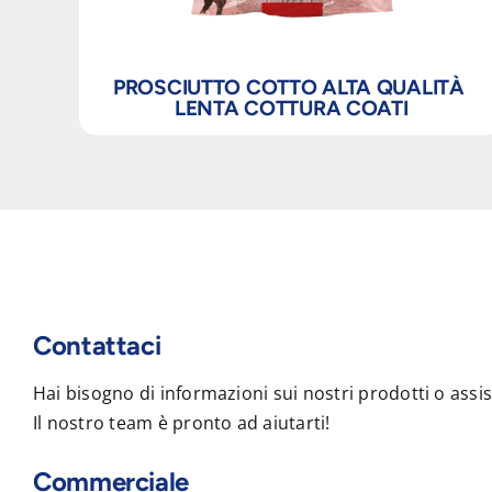
PROSCIUTTO COTTO ALTA QUALITÀ
LENTA COTTURA COATI
Contattaci
Hai bisogno di informazioni sui nostri prodotti o assi
Il nostro team è pronto ad aiutarti!
Commerciale