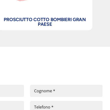
PROSCIUTTO COTTO BOMBIERI GRAN
PAESE