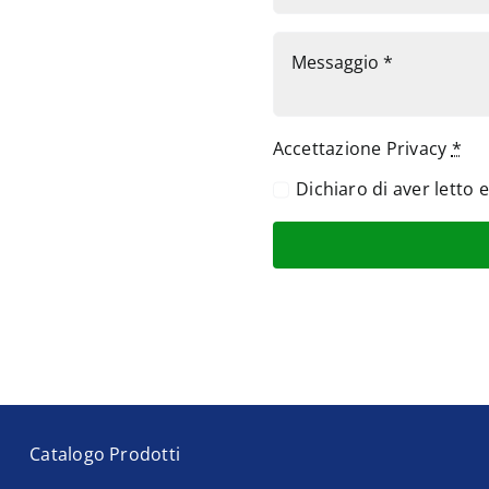
Accettazione Privacy
*
Dichiaro di aver letto 
Catalogo Prodotti