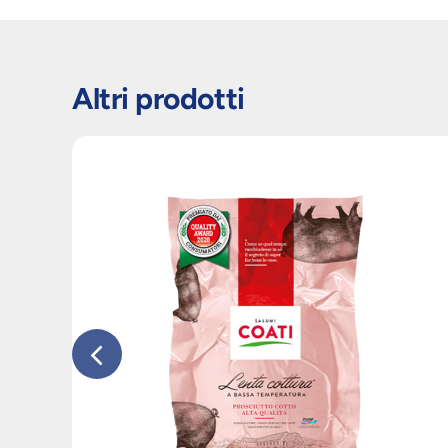
Altri prodotti