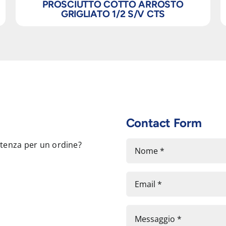
PROSCIUTTO COTTO ARROSTO
GRIGLIATO 1/2 S/V CTS
Contact Form
stenza per un ordine?