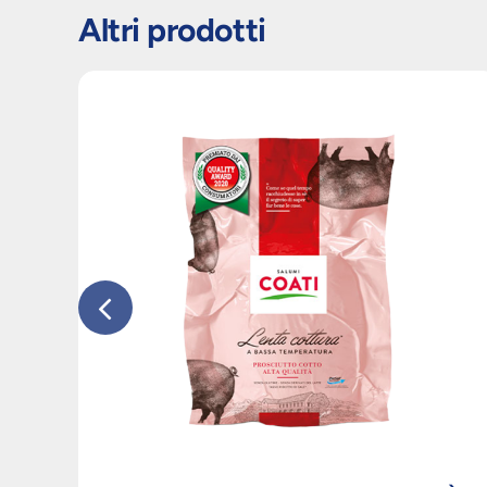
Altri prodotti