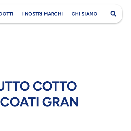
DOTTI
I NOSTRI MARCHI
CHI SIAMO
UTTO COTTO
 COATI GRAN