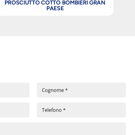
PROSCIUTTO COTTO BOMBIERI GRAN
PAESE