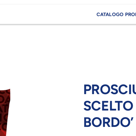
CATALOGO PRO
PROSCI
SCELTO
BORDO’