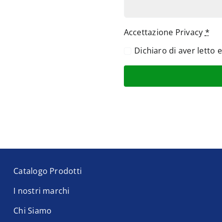
Accettazione Privacy
*
Dichiaro di aver letto 
Catalogo Prodotti
I nostri marchi
Chi Siamo