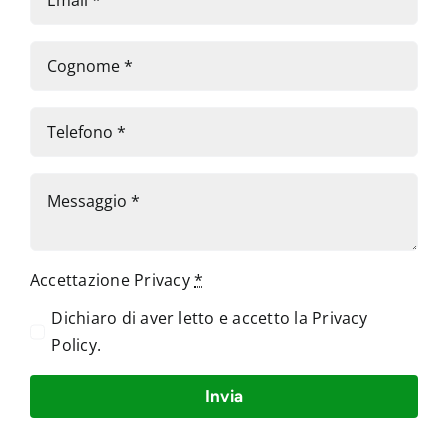
Accettazione Privacy
*
Dichiaro di aver letto e accetto la
Privacy
Policy
.
Invia