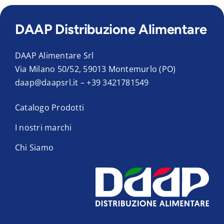
DAAP Distribuzione Alimentare
DAAP Alimentare Srl
Via Milano 50/52, 59013 Montemurlo (PO)
daap@daapsrl.it
–
+39 3421781549
Catalogo Prodotti
I nostri marchi
Chi Siamo