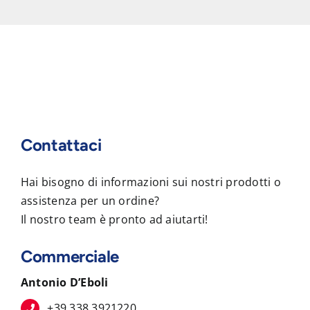
Contattaci
Hai bisogno di informazioni sui nostri prodotti o
assistenza per un ordine?
Il nostro team è pronto ad aiutarti!
Commerciale
Antonio D’Eboli
+39 338 3921220