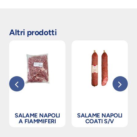
Altri prodotti
SALAME NAPOLI
SALAME NAPOLI
A FIAMMIFERI
COATI S/V