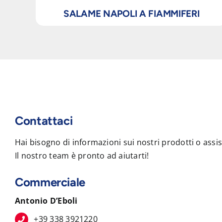
SALAME NAPOLI A FIAMMIFERI
Contattaci
Hai bisogno di informazioni sui nostri prodotti o assi
Il nostro team è pronto ad aiutarti!
Commerciale
Antonio D’Eboli
+39 338 3921220