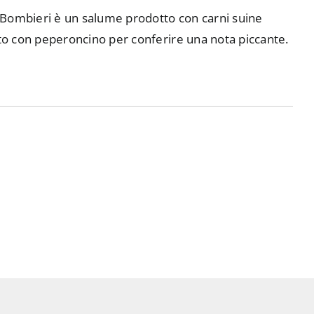
di Bombieri è un salume prodotto con carni suine
ito con peperoncino per conferire una nota piccante.