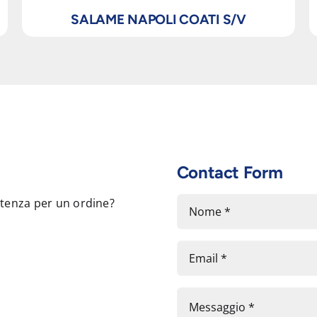
SALAME NAPOLI COATI S/V
Contact Form
stenza per un ordine?