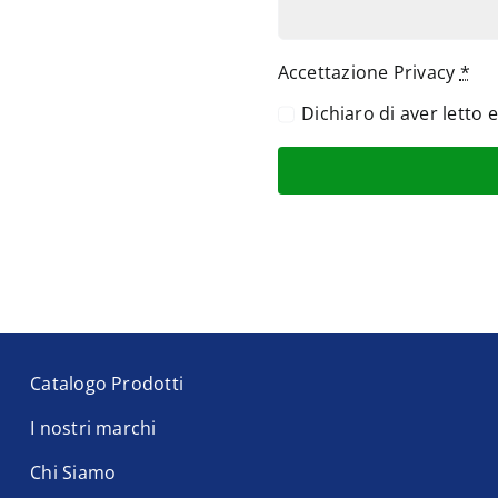
Accettazione Privacy
*
Dichiaro di aver letto 
Catalogo Prodotti
I nostri marchi
Chi Siamo