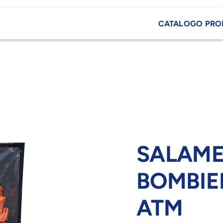
CATALOGO PRO
SALAME
BOMBIER
ATM