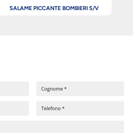
SALAME PICCANTE BOMBIERI S/V