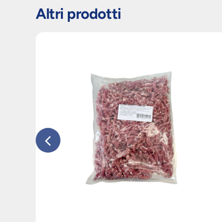
Altri prodotti