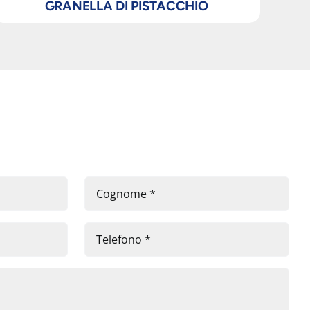
GRANELLA DI PISTACCHIO