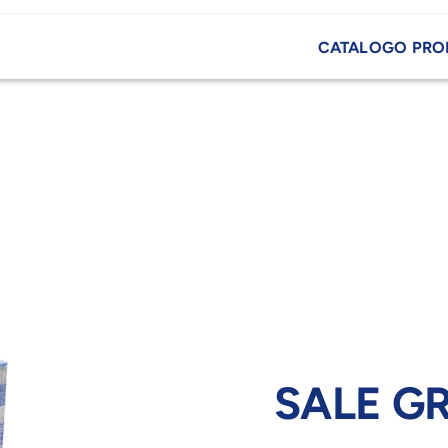
CATALOGO PRO
SALE G