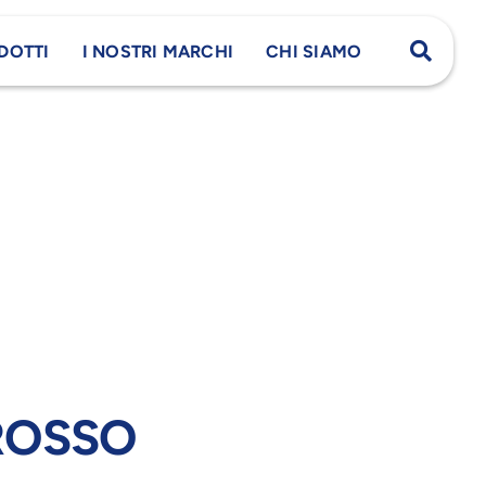
DOTTI
I NOSTRI MARCHI
CHI SIAMO
ROSSO