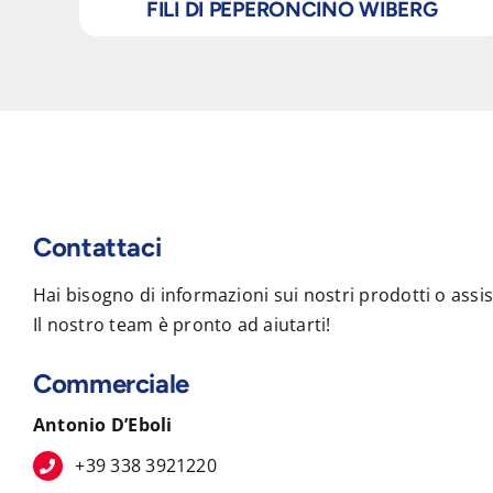
FILI DI PEPERONCINO WIBERG
Contattaci
Hai bisogno di informazioni sui nostri prodotti o assi
Il nostro team è pronto ad aiutarti!
Commerciale
Antonio D’Eboli
+39 338 3921220