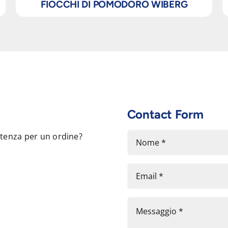
FIOCCHI DI POMODORO WIBERG
Contact Form
stenza per un ordine?