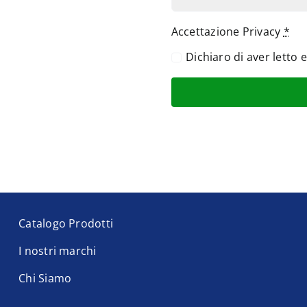
Accettazione Privacy
*
Dichiaro di aver letto 
Catalogo Prodotti
I nostri marchi
Chi Siamo