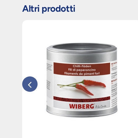
Altri prodotti