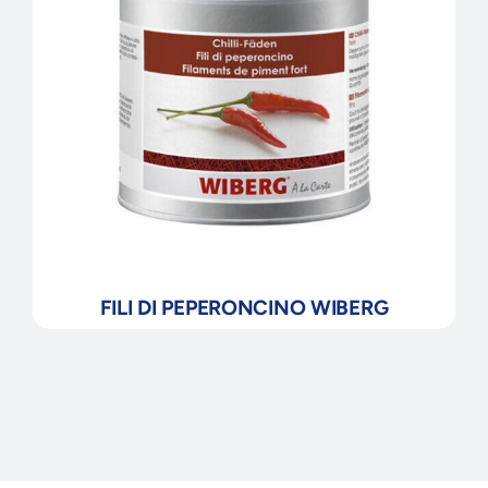
FILI DI PEPERONCINO WIBERG