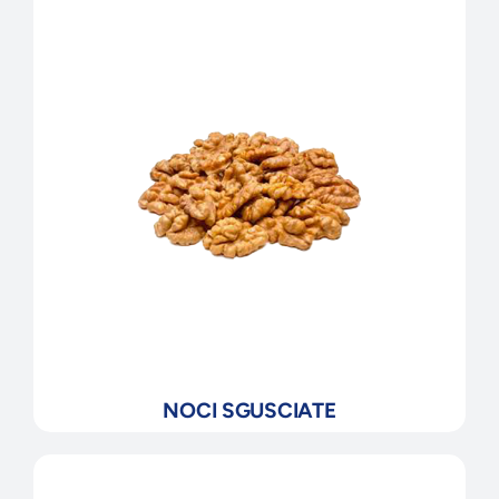
NOCI SGUSCIATE