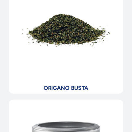
ORIGANO BUSTA