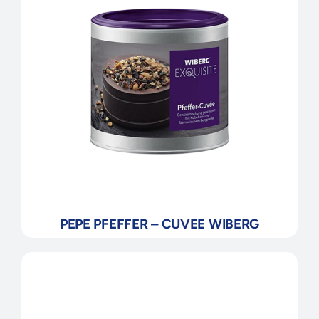
PEPE PFEFFER – CUVEE WIBERG