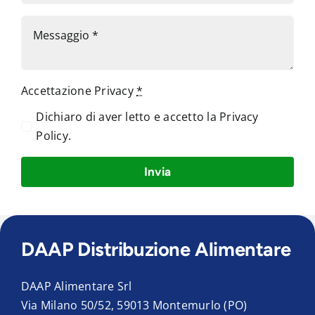
Accettazione Privacy
*
Dichiaro di aver letto e accetto la
Privacy
Policy
.
Invia
DAAP Distribuzione Alimentare
DAAP Alimentare Srl
Via Milano 50/52, 59013 Montemurlo (PO)