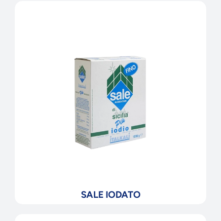
SALE IODATO