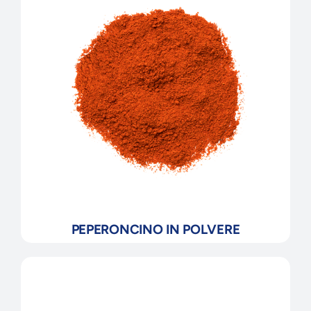
PEPERONCINO IN POLVERE