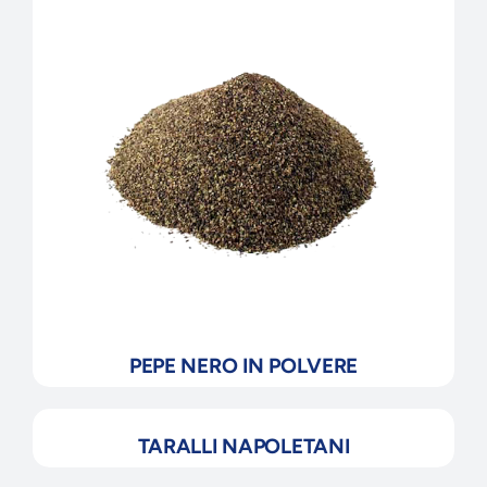
PEPE NERO IN POLVERE
TARALLI NAPOLETANI