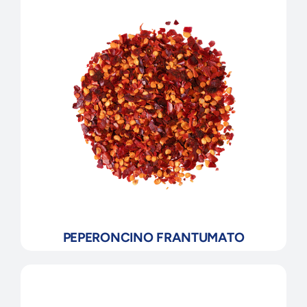
PEPERONCINO FRANTUMATO