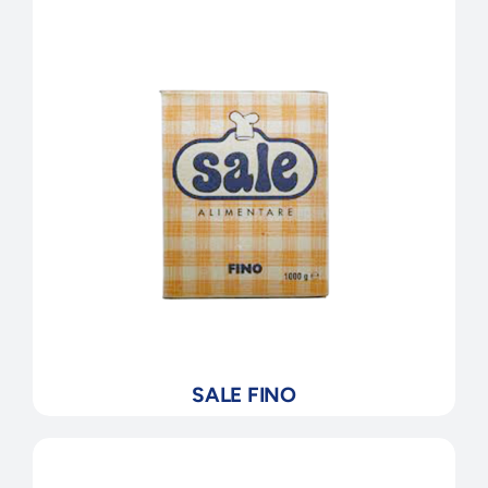
SALE FINO