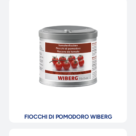
FIOCCHI DI POMODORO WIBERG