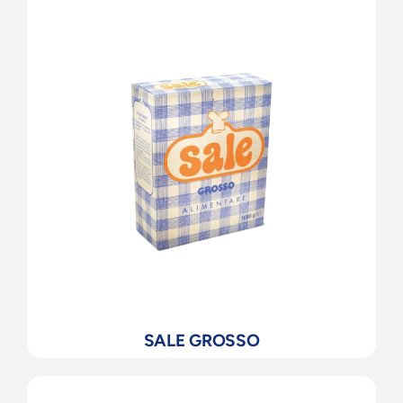
SALE GROSSO