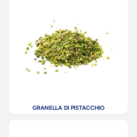
GRANELLA DI PISTACCHIO