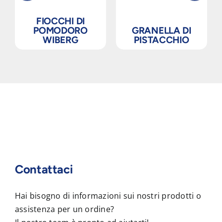
FIOCCHI DI
POMODORO
GRANELLA DI
WIBERG
PISTACCHIO
Contattaci
Hai bisogno di informazioni sui nostri prodotti o
assistenza per un ordine?