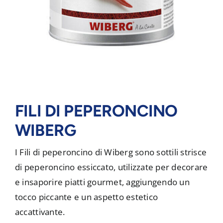
FILI DI PEPERONCINO
WIBERG
I Fili di peperoncino di Wiberg sono sottili strisce
di peperoncino essiccato, utilizzate per decorare
e insaporire piatti gourmet, aggiungendo un
tocco piccante e un aspetto estetico
accattivante.