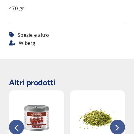
470 gr
Spezie e altro
Wiberg
Altri prodotti