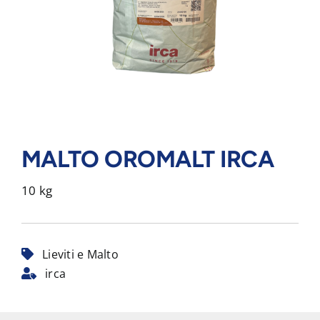
MALTO OROMALT IRCA
10 kg
Lieviti e Malto
irca