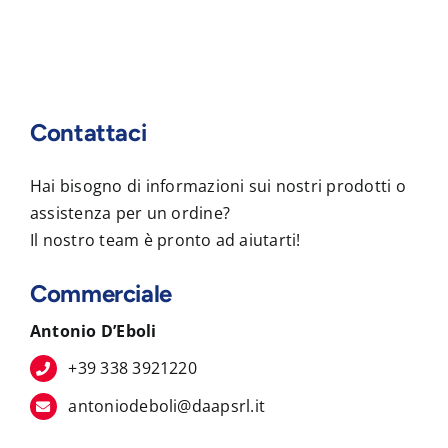
Contattaci
Hai bisogno di informazioni sui nostri prodotti o
assistenza per un ordine?
Il nostro team è pronto ad aiutarti!
Commerciale
Antonio D’Eboli
+39 338 3921220
antoniodeboli@daapsrl.it