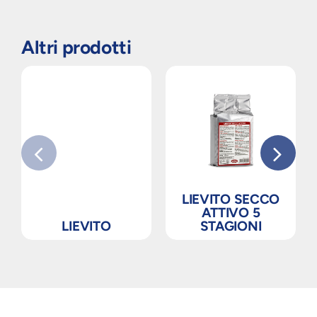
Altri prodotti
LIEVITO SECCO
ATTIVO 5
LIEVITO
STAGIONI