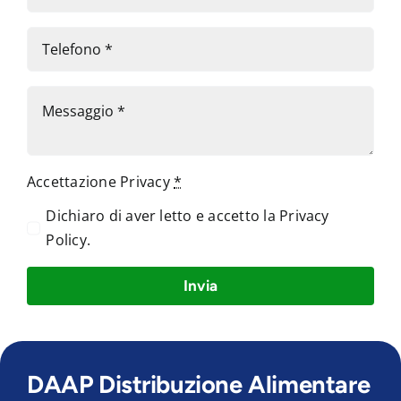
Accettazione Privacy
*
Dichiaro di aver letto e accetto la
Privacy
Policy
.
Invia
DAAP Distribuzione Alimentare