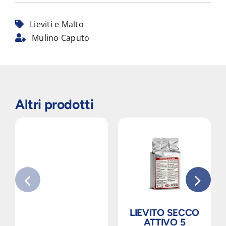
Lieviti e Malto
Mulino Caputo
Altri prodotti
LIEVITO SECCO
ATTIVO 5