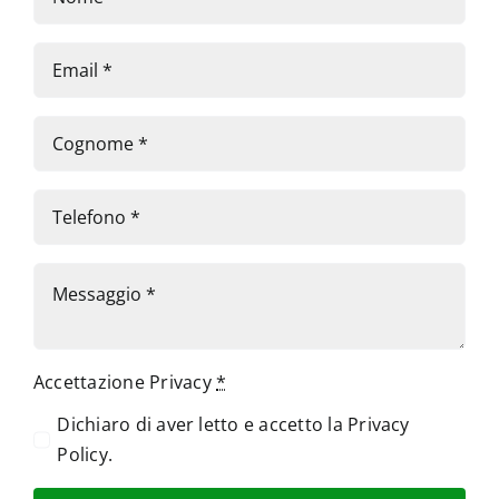
Accettazione Privacy
*
Dichiaro di aver letto e accetto la
Privacy
Policy
.