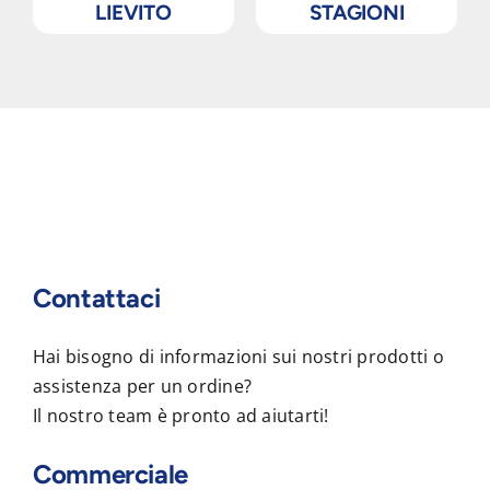
LIEVITO
STAGIONI
Contattaci
Hai bisogno di informazioni sui nostri prodotti o
assistenza per un ordine?
Il nostro team è pronto ad aiutarti!
Commerciale