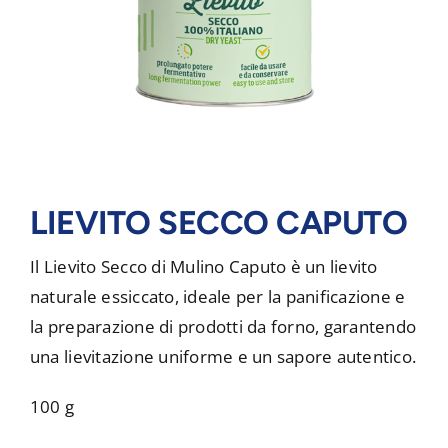
LIEVITO SECCO CAPUTO
Il Lievito Secco di Mulino Caputo è un lievito
naturale essiccato, ideale per la panificazione e
la preparazione di prodotti da forno, garantendo
una lievitazione uniforme e un sapore autentico.
100 g