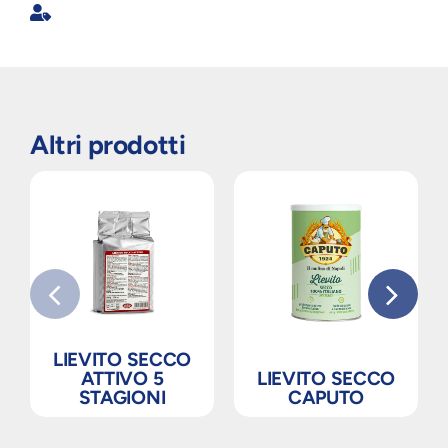
Altri prodotti
LIEVITO SECCO
ATTIVO 5
LIEVITO SECCO
STAGIONI
CAPUTO