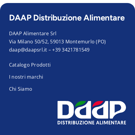
DAAP Distribuzione Alimentare
DAAP Alimentare Srl
Via Milano 50/52, 59013 Montemurlo (PO)
daap@daapsrl.it
–
+39 3421781549
Catalogo Prodotti
I nostri marchi
Chi Siamo