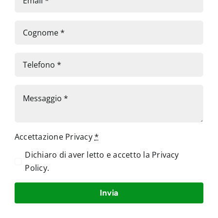
Accettazione Privacy
*
Dichiaro di aver letto e accetto la
Privacy
Policy
.
Invia