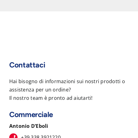
Contattaci
Hai bisogno di informazioni sui nostri prodotti o
assistenza per un ordine?
Il nostro team è pronto ad aiutarti!
Commerciale
Antonio D’Eboli
+39 338 3921220