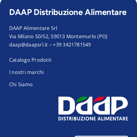
DAAP Distribuzione Alimentare
DAAP Alimentare Srl
Via Milano 50/52, 59013 Montemurlo (PO)
daap@daapsrl.it
–
+39 3421781549
Catalogo Prodotti
I nostri marchi
Chi Siamo