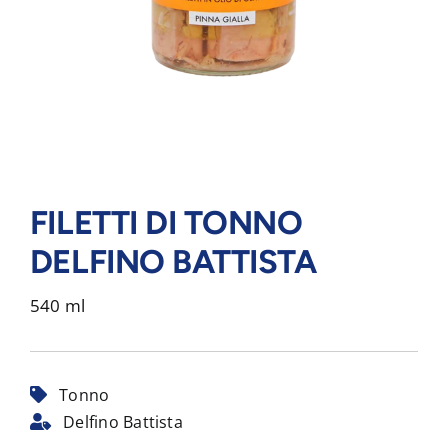
FILETTI DI TONNO
DELFINO BATTISTA
540 ml
Tonno
Delfino Battista