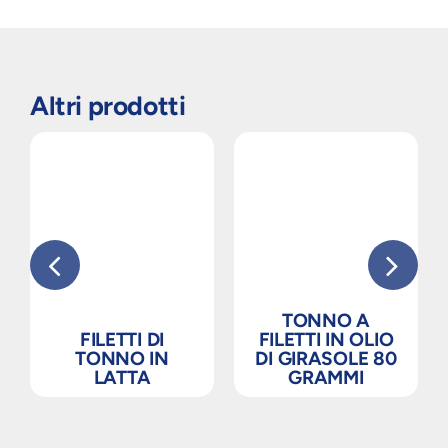
Altri prodotti
TONNO A
FILETTI DI
FILETTI IN OLIO
TONNO IN
DI GIRASOLE 80
LATTA
GRAMMI