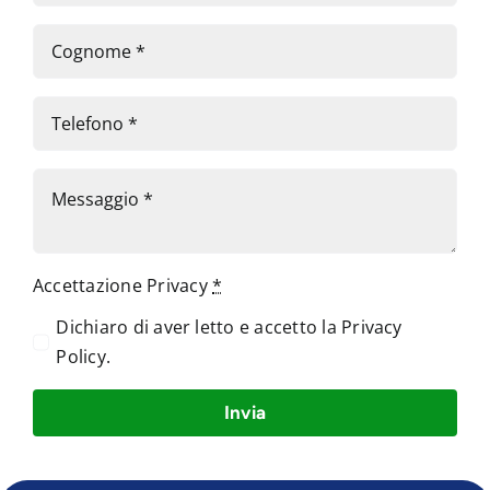
Accettazione Privacy
*
Dichiaro di aver letto e accetto la
Privacy
Policy
.
Invia