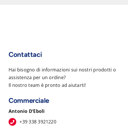
Contattaci
Hai bisogno di informazioni sui nostri prodotti o
assistenza per un ordine?
Il nostro team è pronto ad aiutarti!
Commerciale
Antonio D’Eboli
+39 338 3921220