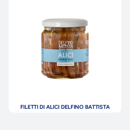
FILETTI DI ALICI DELFINO BATTISTA