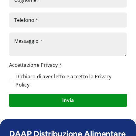
Accettazione Privacy
*
Dichiaro di aver letto e accetto la
Privacy
Policy
.
Invia
DAAP Distribuzione Alimentare