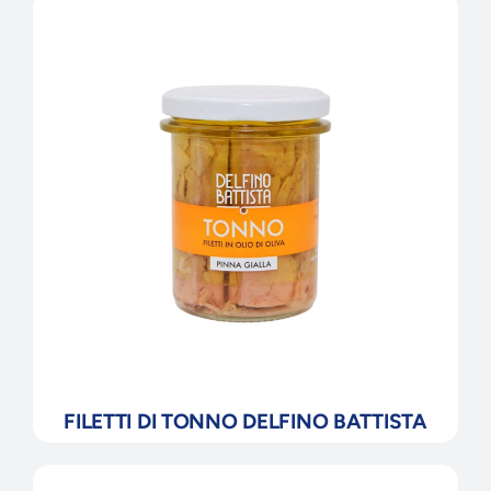
FILETTI DI TONNO DELFINO BATTISTA