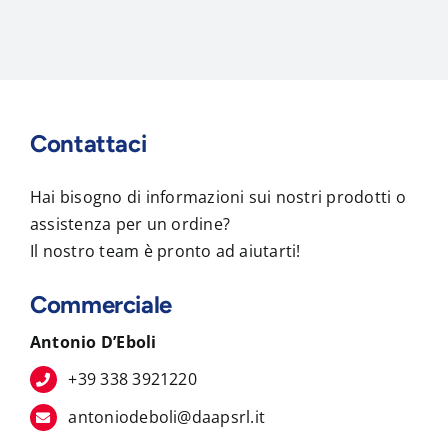
Contattaci
Hai bisogno di informazioni sui nostri prodotti o
assistenza per un ordine?
Il nostro team è pronto ad aiutarti!
Commerciale
Antonio D’Eboli
+39 338 3921220
antoniodeboli@daapsrl.it