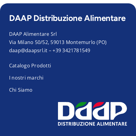
DAAP Distribuzione Alimentare
DAAP Alimentare Srl
Via Milano 50/52, 59013 Montemurlo (PO)
daap@daapsrl.it
–
+39 3421781549
Catalogo Prodotti
I nostri marchi
Chi Siamo