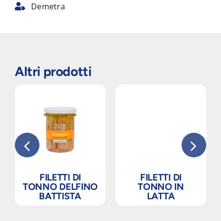
Demetra
Altri prodotti
FILETTI DI
FILETTI DI
TONNO DELFINO
TONNO IN
BATTISTA
LATTA