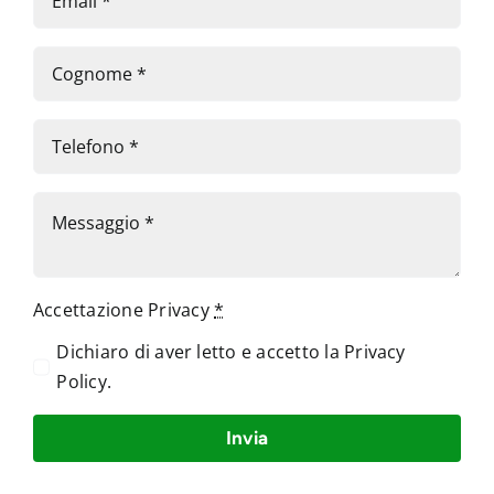
Accettazione Privacy
*
Dichiaro di aver letto e accetto la
Privacy
Policy
.
Invia