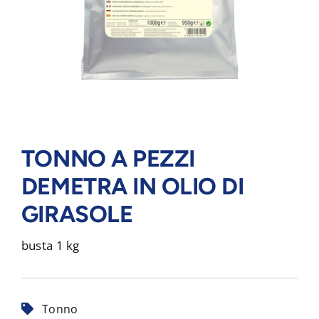
TONNO A PEZZI
DEMETRA IN OLIO DI
GIRASOLE
busta 1 kg
Tonno