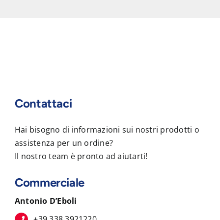
Contattaci
Hai bisogno di informazioni sui nostri prodotti o
assistenza per un ordine?
Il nostro team è pronto ad aiutarti!
Commerciale
Antonio D’Eboli
+39 338 3921220