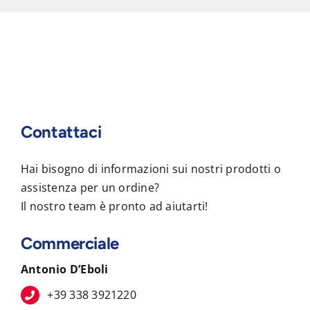
Contattaci
Hai bisogno di informazioni sui nostri prodotti o
assistenza per un ordine?
Il nostro team è pronto ad aiutarti!
Commerciale
Antonio D’Eboli
+39 338 3921220