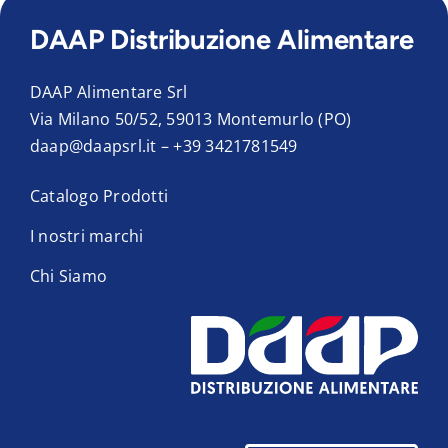
DAAP Distribuzione Alimentare
DAAP Alimentare Srl
Via Milano 50/52, 59013 Montemurlo (PO)
daap@daapsrl.it
–
+39 3421781549
Catalogo Prodotti
I nostri marchi
Chi Siamo