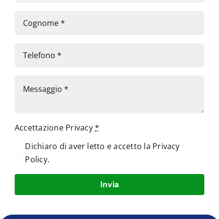
Accettazione Privacy
*
Dichiaro di aver letto e accetto la
Privacy
Policy
.
Invia