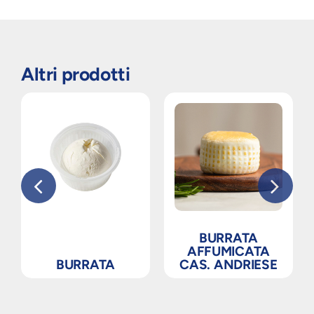
Altri prodotti
BURRATA
AFFUMICATA
BURRATA
CAS. ANDRIESE