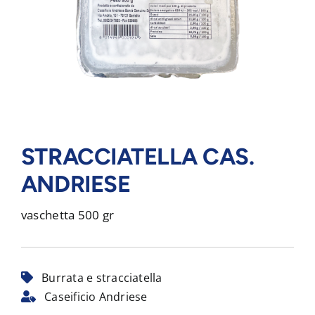
STRACCIATELLA CAS.
ANDRIESE
vaschetta 500 gr
Burrata e stracciatella
Caseificio Andriese