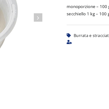
monoporzione – 100 
secchiello 1 kg – 100 
Burrata e stracciat