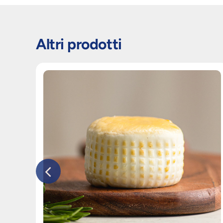
Altri prodotti