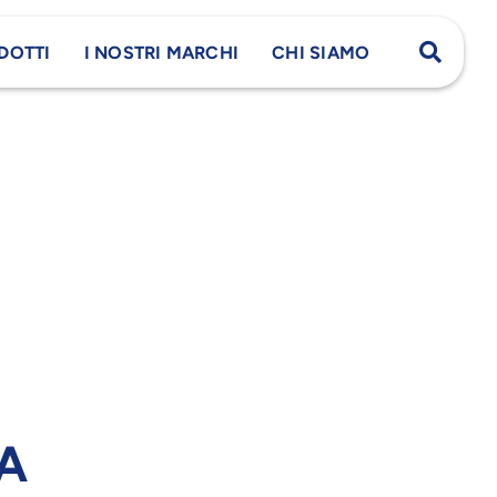
DOTTI
I NOSTRI MARCHI
CHI SIAMO
A