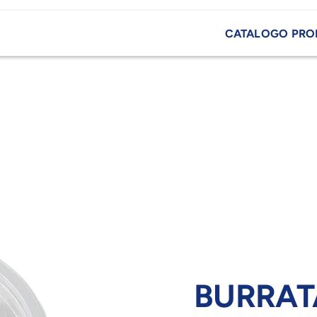
CATALOGO PRO
BURRAT