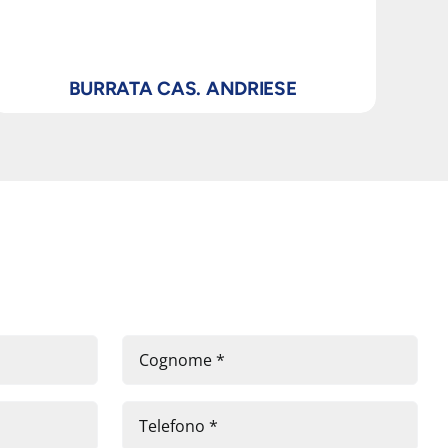
BURRATA CAS. ANDRIESE