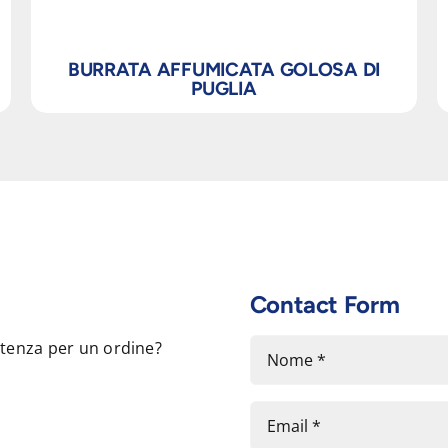
BURRATA AFFUMICATA GOLOSA DI
PUGLIA
Contact Form
stenza per un ordine?