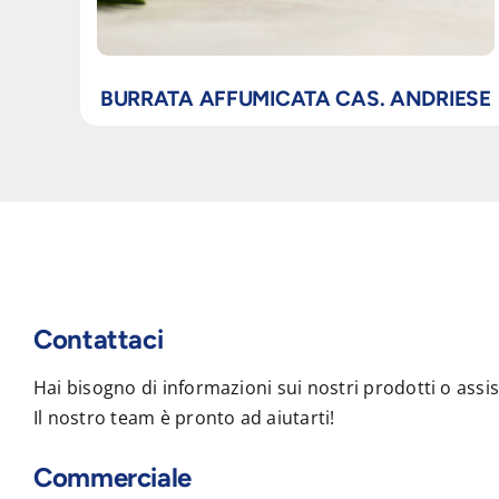
BURRATA AFFUMICATA CAS. ANDRIESE
Contattaci
Hai bisogno di informazioni sui nostri prodotti o assi
Il nostro team è pronto ad aiutarti!
Commerciale