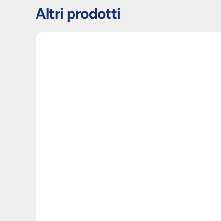
Altri prodotti