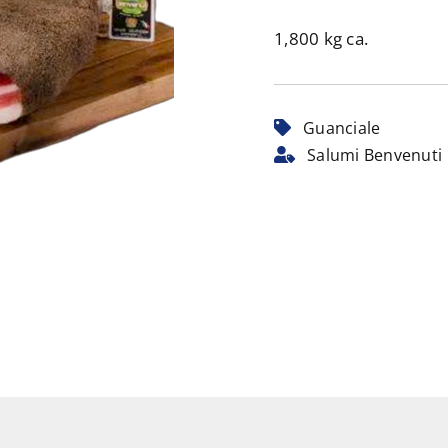
1,800 kg ca.
Guanciale
Salumi Benvenuti