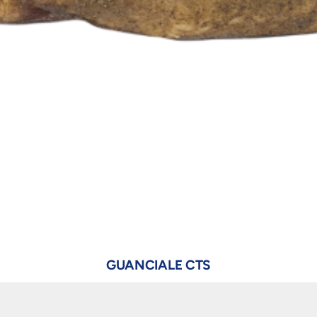
GUANCIALE CTS