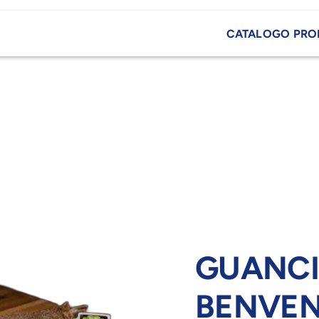
CATALOGO PRO
GUANCI
BENVEN