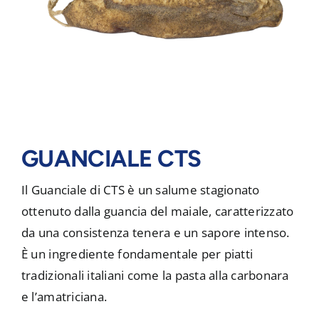
GUANCIALE CTS
Il Guanciale di CTS è un salume stagionato
ottenuto dalla guancia del maiale, caratterizzato
da una consistenza tenera e un sapore intenso.
È un ingrediente fondamentale per piatti
tradizionali italiani come la pasta alla carbonara
e l’amatriciana.