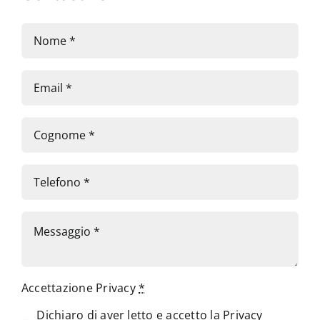
Accettazione Privacy
*
Dichiaro di aver letto e accetto la
Privacy