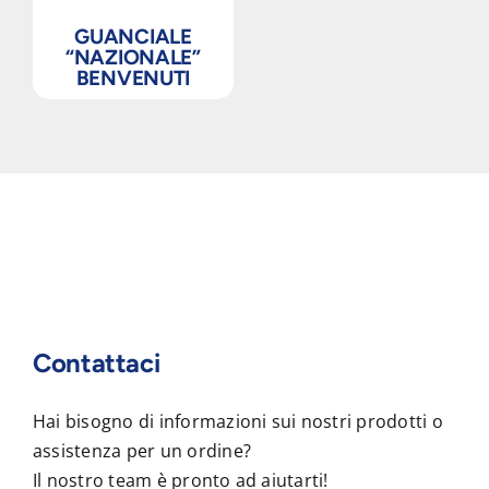
GUANCIALE
“NAZIONALE”
BENVENUTI
Contattaci
Hai bisogno di informazioni sui nostri prodotti o
assistenza per un ordine?
Il nostro team è pronto ad aiutarti!