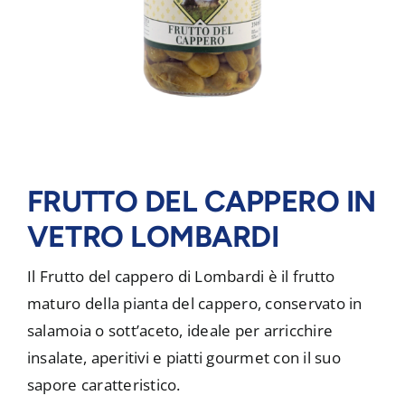
FRUTTO DEL CAPPERO IN
VETRO LOMBARDI
Il Frutto del cappero di Lombardi è il frutto
maturo della pianta del cappero, conservato in
salamoia o sott’aceto, ideale per arricchire
insalate, aperitivi e piatti gourmet con il suo
sapore caratteristico.