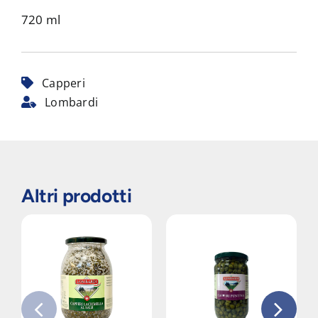
720 ml
Capperi
Lombardi
Altri prodotti