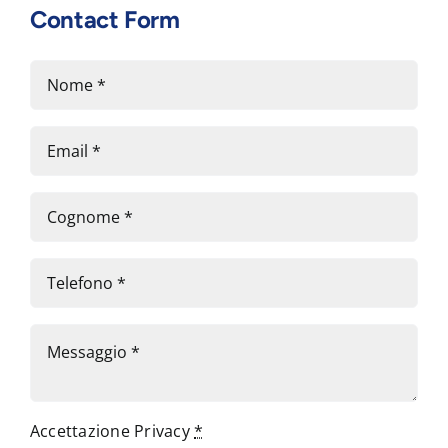
Contact Form
Accettazione Privacy
*