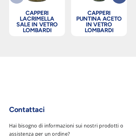
CAPPERI
CAPPERI
LACRIMELLA
PUNTINA ACETO
SALE IN VETRO
IN VETRO
LOMBARDI
LOMBARDI
Contattaci
Hai bisogno di informazioni sui nostri prodotti o
assistenza per un ordine?