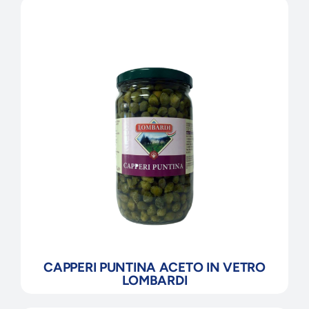
CAPPERI PUNTINA ACETO IN VETRO
LOMBARDI