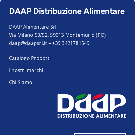
DAAP Distribuzione Alimentare
DAAP Alimentare Srl
Via Milano 50/52, 59013 Montemurlo (PO)
daap@daapsrl.it
–
+39 3421781549
Catalogo Prodotti
I nostri marchi
Chi Siamo