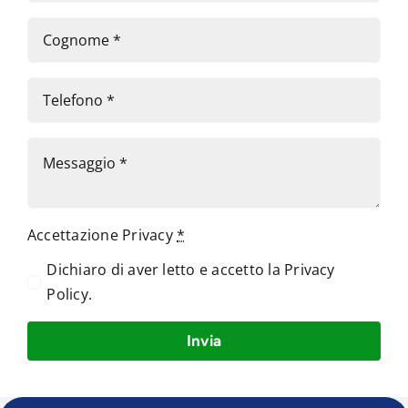
Accettazione Privacy
*
Dichiaro di aver letto e accetto la
Privacy
Policy
.
Invia