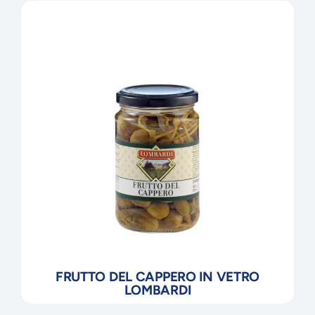
FRUTTO DEL CAPPERO IN VETRO
LOMBARDI