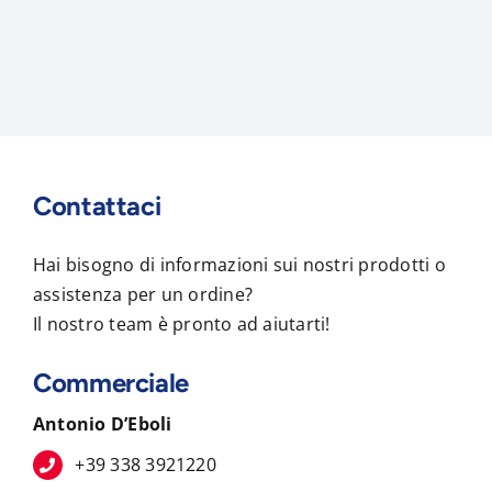
Contattaci
Hai bisogno di informazioni sui nostri prodotti o
assistenza per un ordine?
Il nostro team è pronto ad aiutarti!
Commerciale
Antonio D’Eboli
+39 338 3921220