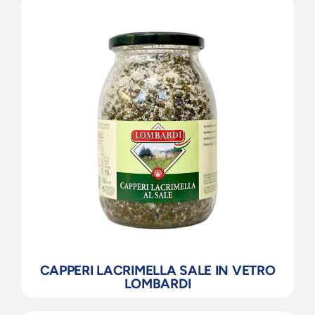
CAPPERI LACRIMELLA SALE IN VETRO
LOMBARDI