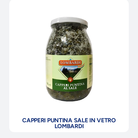
CAPPERI PUNTINA SALE IN VETRO
LOMBARDI