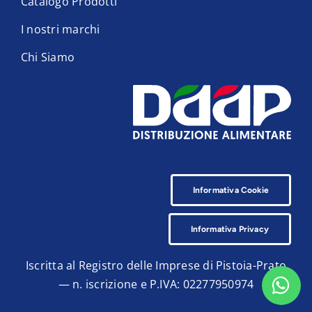
Catalogo Prodotti
I nostri marchi
Chi Siamo
Informativa Cookie
Informativa Privacy
Iscritta al Registro delle Imprese di Pistoia-Prato
— n. iscrizione e P.IVA: 02277950974