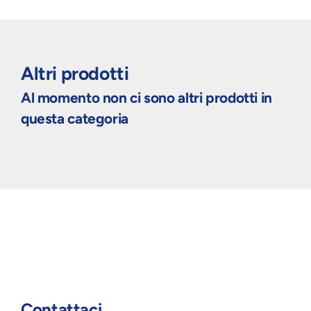
Altri prodotti
Al momento non ci sono altri prodotti in
questa categoria
Contattaci