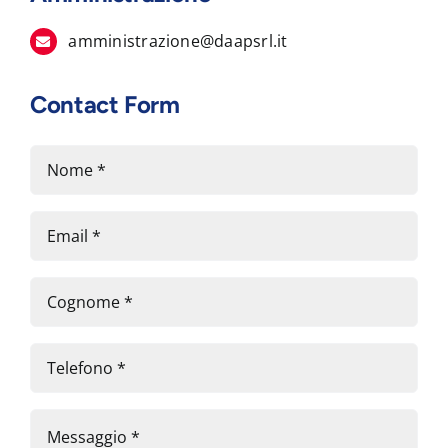
amministrazione@daapsrl.it
Contact Form