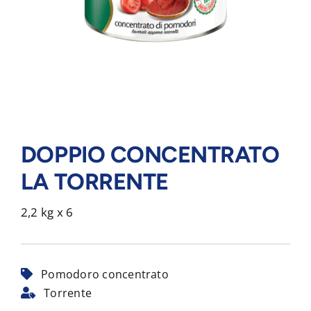
DOPPIO CONCENTRATO
LA TORRENTE
2,2 kg x 6
Pomodoro concentrato
Torrente