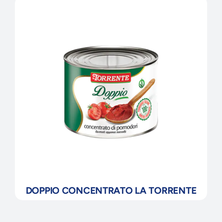
DOPPIO CONCENTRATO LA TORRENTE