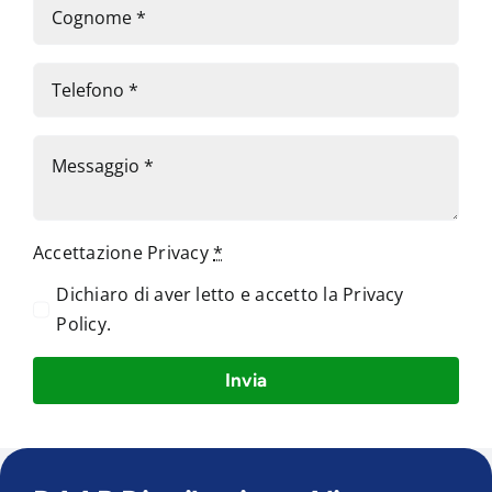
Accettazione Privacy
*
Dichiaro di aver letto e accetto la
Privacy
Policy
.
Invia