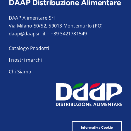
DAAP Distribuzione Alimentare
DAAP Alimentare Srl
Via Milano 50/52, 59013 Montemurlo (PO)
daap@daapsrl.it
–
+39 3421781549
Catalogo Prodotti
I nostri marchi
Chi Siamo
Informativa Cookie