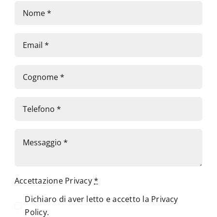
Accettazione Privacy
*
Dichiaro di aver letto e accetto la
Privacy
Policy
.