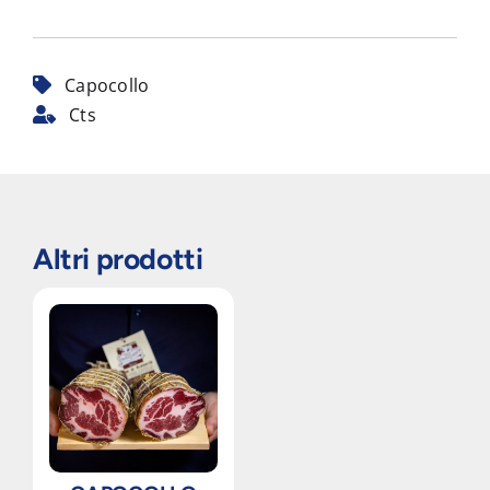
Capocollo
Cts
Altri prodotti