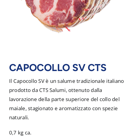
CAPOCOLLO SV CTS
Il Capocollo SV è un salume tradizionale italiano
prodotto da CTS Salumi, ottenuto dalla
lavorazione della parte superiore del collo del
maiale, stagionato e aromatizzato con spezie
naturali.
0,7 kg ca.