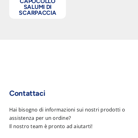
CAPOCOLLO
SALUMI DI
SCARPACCIA
Contattaci
Hai bisogno di informazioni sui nostri prodotti o
assistenza per un ordine?
Il nostro team è pronto ad aiutarti!