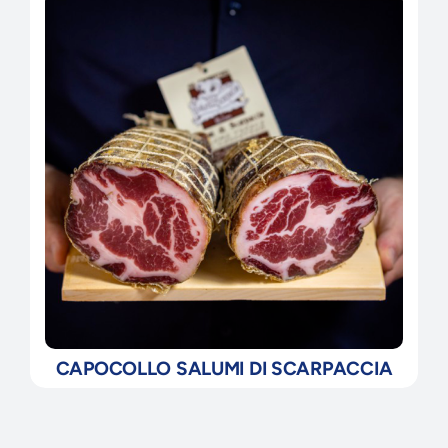
CAPOCOLLO SALUMI DI SCARPACCIA