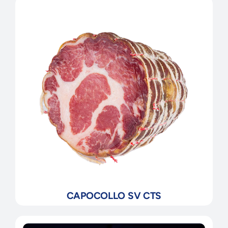
CAPOCOLLO SV CTS