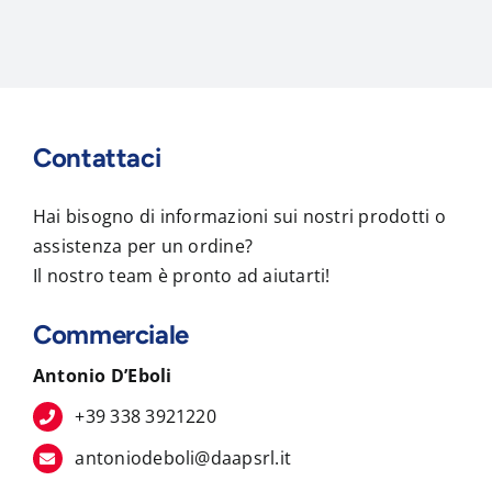
Contattaci
Hai bisogno di informazioni sui nostri prodotti o
assistenza per un ordine?
Il nostro team è pronto ad aiutarti!
Commerciale
Antonio D’Eboli
+39 338 3921220
antoniodeboli@daapsrl.it