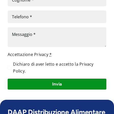
Accettazione Privacy
*
Dichiaro di aver letto e accetto la
Privacy
Policy
.
Invia
DAAP Distribuzione Alimentare