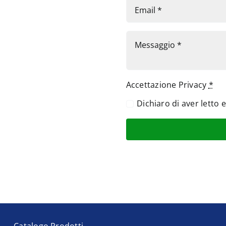
Accettazione Privacy
*
Dichiaro di aver letto 