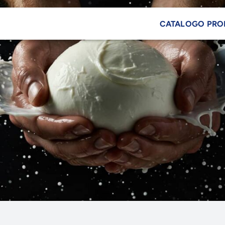
CATALOGO PRO