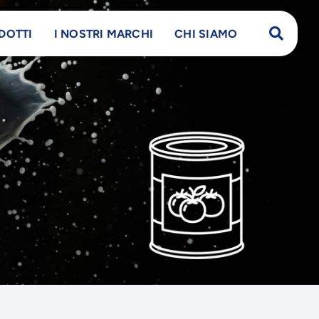
DOTTI
I NOSTRI MARCHI
CHI SIAMO