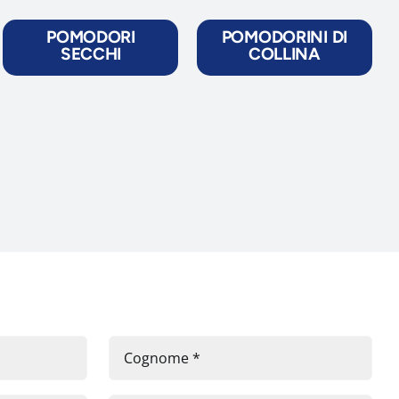
POMODORI
POMODORINI DI
SECCHI
COLLINA