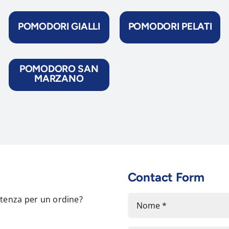
POMODORI GIALLI
POMODORI PELATI
POMODORO SAN
MARZANO
Contact Form
stenza per un ordine?