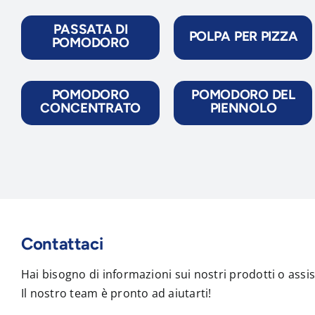
PASSATA DI
POLPA PER PIZZA
POMODORO
POMODORO
POMODORO DEL
CONCENTRATO
PIENNOLO
Contattaci
Hai bisogno di informazioni sui nostri prodotti o assi
Il nostro team è pronto ad aiutarti!