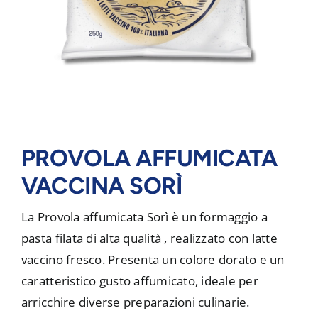
PROVOLA AFFUMICATA
VACCINA SORÌ
La Provola affumicata Sorì è un formaggio a
pasta filata di alta qualità , realizzato con latte
vaccino fresco. Presenta un colore dorato e un
caratteristico gusto affumicato, ideale per
arricchire diverse preparazioni culinarie.