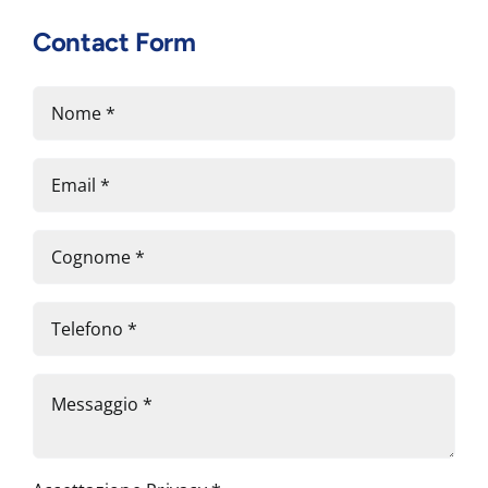
Contact Form