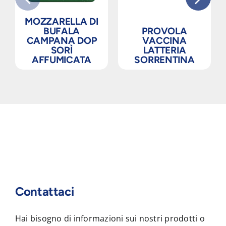
MOZZARELLA DI
BUFALA
PROVOLA
CAMPANA DOP
VACCINA
SORÌ
LATTERIA
AFFUMICATA
SORRENTINA
Contattaci
Hai bisogno di informazioni sui nostri prodotti o