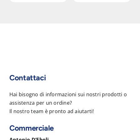
Contattaci
Hai bisogno di informazioni sui nostri prodotti o
assistenza per un ordine?
Il nostro team è pronto ad aiutarti!
Commerciale
Antonio D’Eboli