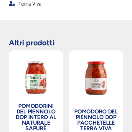
Terra Viva
Altri prodotti
POMODORINI
DEL PIENNOLO
POMODORO DEL
DOP INTERO AL
PIENNOLO DOP
NATURALE
PACCHETELLE
SAPURÈ
TERRA VIVA