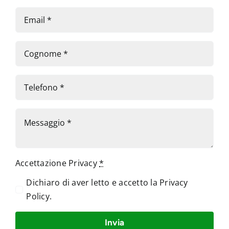
Accettazione Privacy
*
Dichiaro di aver letto e accetto la
Privacy
Policy
.
Invia