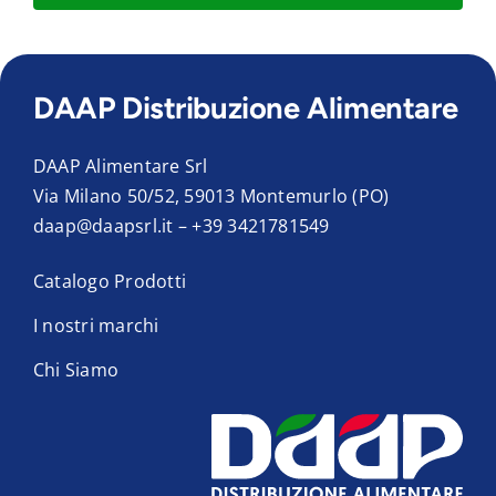
DAAP Distribuzione Alimentare
DAAP Alimentare Srl
Via Milano 50/52, 59013 Montemurlo (PO)
daap@daapsrl.it
–
+39 3421781549
Catalogo Prodotti
I nostri marchi
Chi Siamo