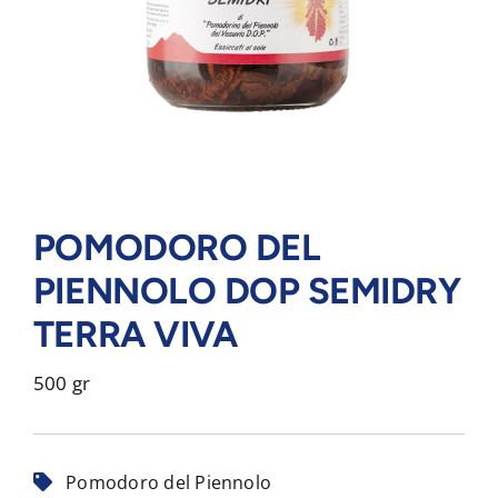
POMODORO DEL
PIENNOLO DOP SEMIDRY
TERRA VIVA
500 gr
Pomodoro del Piennolo