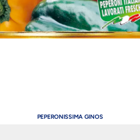
PEPERONISSIMA GINOS