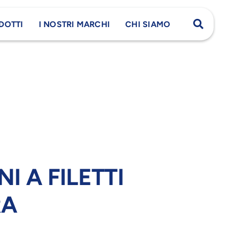
DOTTI
I NOSTRI MARCHI
CHI SIAMO
I A FILETTI
RA