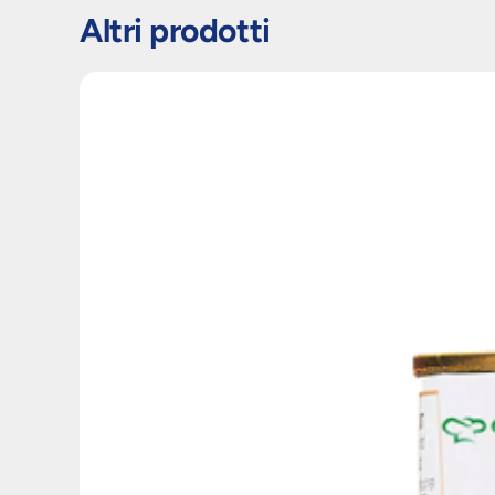
Altri prodotti