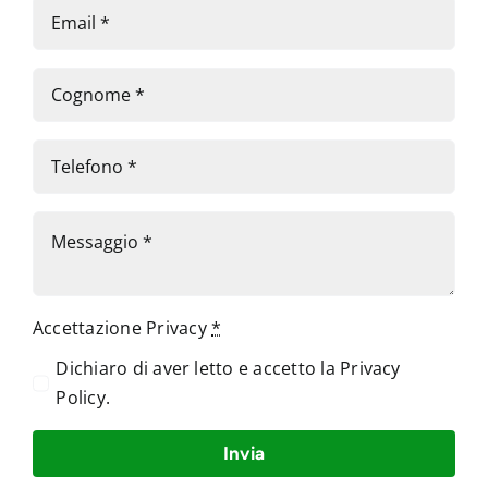
Accettazione Privacy
*
Dichiaro di aver letto e accetto la
Privacy
Policy
.
Invia