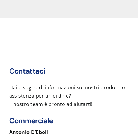
Contattaci
Hai bisogno di informazioni sui nostri prodotti o
assistenza per un ordine?
Il nostro team è pronto ad aiutarti!
Commerciale
Antonio D’Eboli