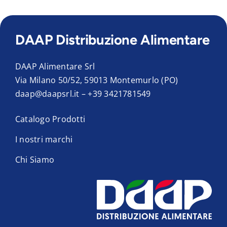
DAAP Distribuzione Alimentare
DAAP Alimentare Srl
Via Milano 50/52, 59013 Montemurlo (PO)
daap@daapsrl.it
–
+39 3421781549
Catalogo Prodotti
I nostri marchi
Chi Siamo