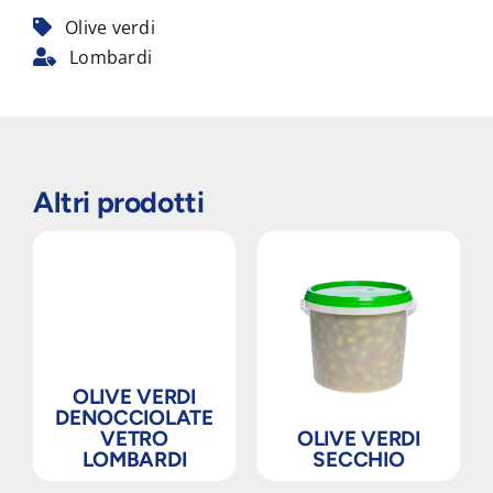
Olive verdi
Lombardi
Altri prodotti
OLIVE VERDI
DENOCCIOLATE
VETRO
OLIVE VERDI
LOMBARDI
SECCHIO