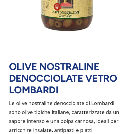
OLIVE NOSTRALINE
DENOCCIOLATE VETRO
LOMBARDI
Le olive nostraline denocciolate di Lombardi
sono olive tipiche italiane, caratterizzate da un
sapore intenso e una polpa carnosa, ideali per
arricchire insalate, antipasti e piatti