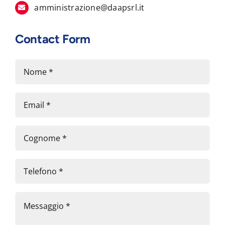
amministrazione@daapsrl.it
Contact Form