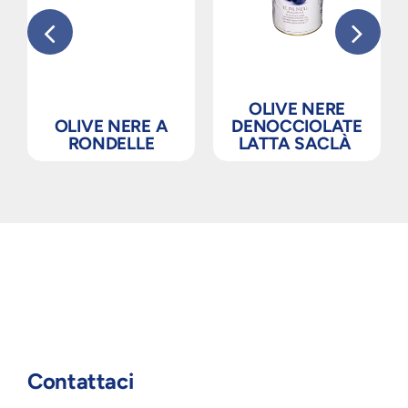
OLIVE NERE
OLIVE NERE A
DENOCCIOLATE
RONDELLE
LATTA SACLÀ
Contattaci