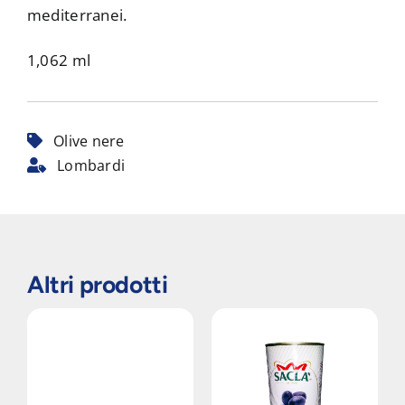
mediterranei.
1,062 ml
Olive nere
Lombardi
Altri prodotti