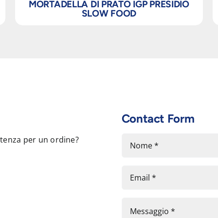
MORTADELLA DI PRATO IGP PRESIDIO
SLOW FOOD
Contact Form
stenza per un ordine?