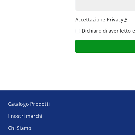
Accettazione Privacy
*
Dichiaro di aver letto 
Catalogo Prodotti
I nostri marchi
Chi Siamo