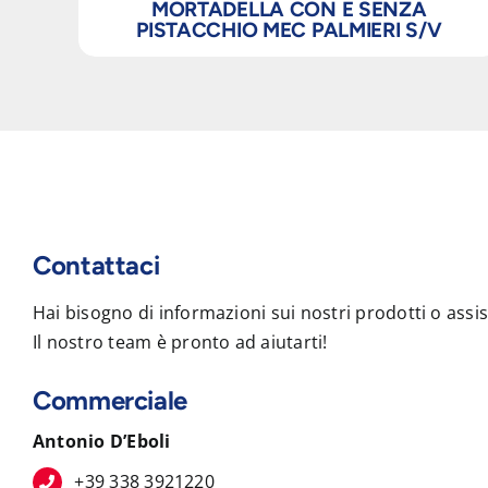
MORTADELLA CON E SENZA
PISTACCHIO MEC PALMIERI S/V
Contattaci
Hai bisogno di informazioni sui nostri prodotti o assi
Il nostro team è pronto ad aiutarti!
Commerciale
Antonio D’Eboli
+39 338 3921220