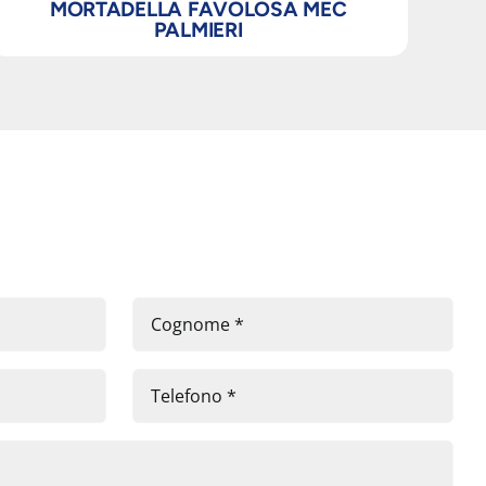
MORTADELLA FAVOLOSA MEC
PALMIERI