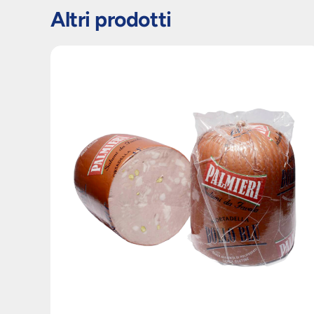
Altri prodotti