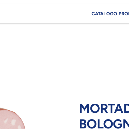
CATALOGO PRO
MORTAD
BOLOG