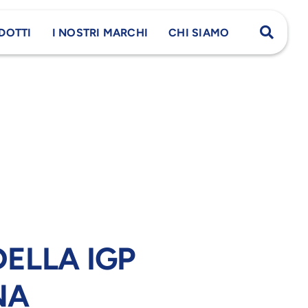
DOTTI
I NOSTRI MARCHI
CHI SIAMO
ELLA IGP
NA