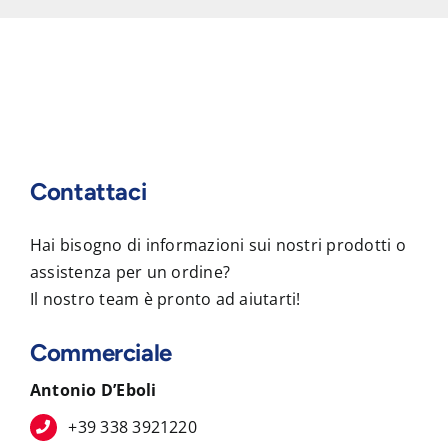
Contattaci
Hai bisogno di informazioni sui nostri prodotti o
assistenza per un ordine?
Il nostro team è pronto ad aiutarti!
Commerciale
Antonio D’Eboli
+39 338 3921220