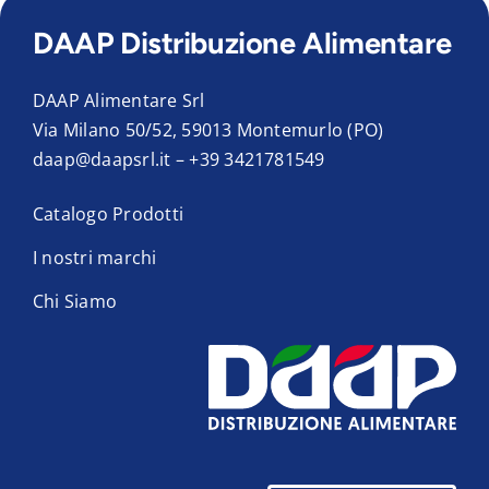
DAAP Distribuzione Alimentare
DAAP Alimentare Srl
Via Milano 50/52, 59013 Montemurlo (PO)
daap@daapsrl.it
–
+39 3421781549
Catalogo Prodotti
I nostri marchi
Chi Siamo