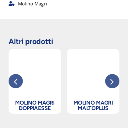
Molino Magri
Altri prodotti
MOLINO MAGRI
MOLINO MAGRI
DOPPIAESSE
MALTOPLUS