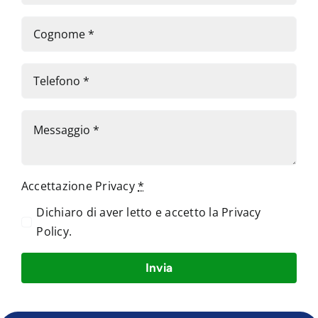
Accettazione Privacy
*
Dichiaro di aver letto e accetto la
Privacy
Policy
.
Invia