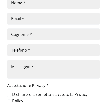
Accettazione Privacy
*
Dichiaro di aver letto e accetto la
Privacy
Policy
.