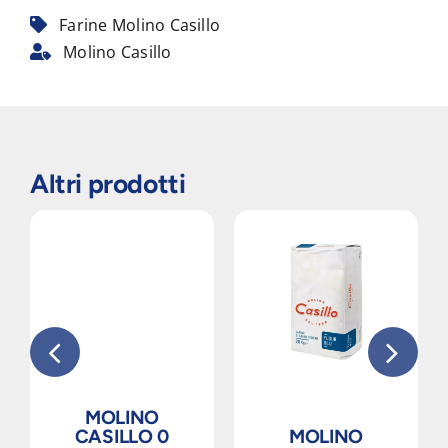
Farine Molino Casillo
Molino Casillo
Altri prodotti
MOLINO
CASILLO 0
MOLINO