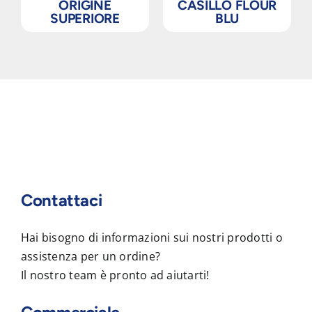
ORIGINE
CASILLO FLOUR
SUPERIORE
BLU
Contattaci
Hai bisogno di informazioni sui nostri prodotti o
assistenza per un ordine?
Il nostro team è pronto ad aiutarti!