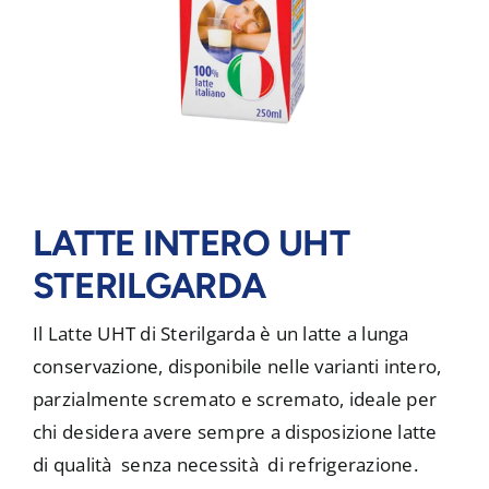
LATTE INTERO UHT
STERILGARDA
Il Latte UHT di Sterilgarda è un latte a lunga
conservazione, disponibile nelle varianti intero,
parzialmente scremato e scremato, ideale per
chi desidera avere sempre a disposizione latte
di qualità senza necessità di refrigerazione.