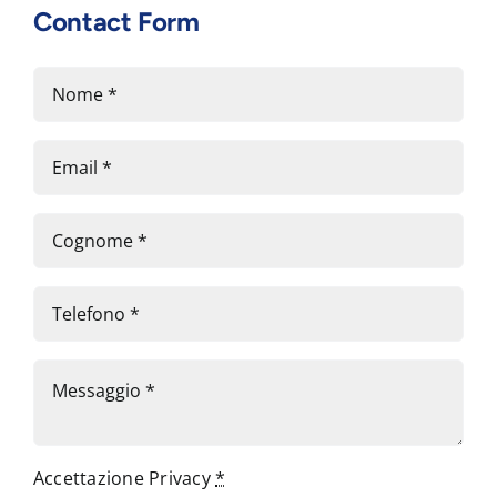
Contact Form
Accettazione Privacy
*