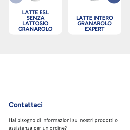
LATTE ESL
SENZA
LATTE INTERO
LATTOSIO
GRANAROLO
GRANAROLO
EXPERT
Contattaci
Hai bisogno di informazioni sui nostri prodotti o
assistenza per un ordine?