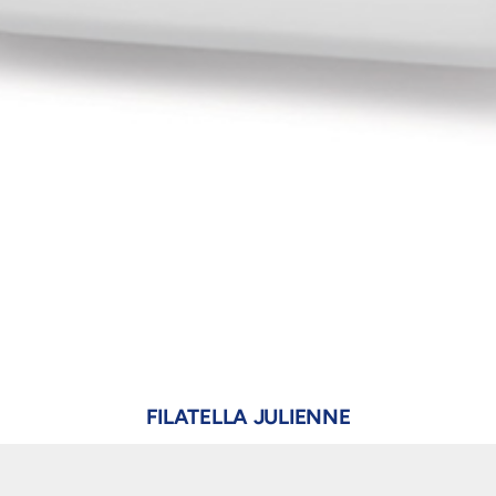
FILATELLA JULIENNE