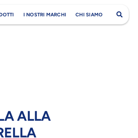
DOTTI
I NOSTRI MARCHI
CHI SIAMO
LA ALLA
RELLA