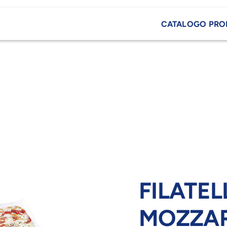
CATALOGO PRO
FILATEL
MOZZA