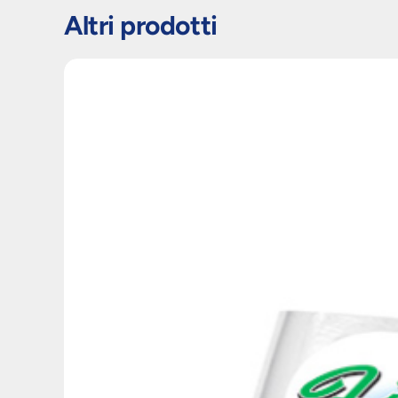
Altri prodotti